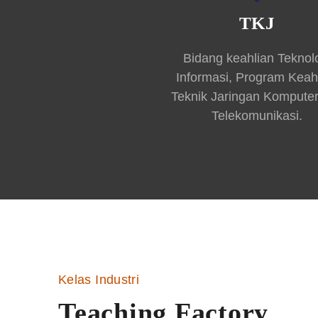
TKJ
Bidang keahlian Teknol
Informasi, Program Keah
Teknik Jaringan Kompute
Telekomunikasi.
Kelas Industri
Teaching Factory