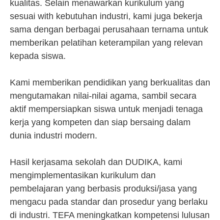
kualitas. Selain menawarkan kurikulum yang
sesuai with kebutuhan industri, kami juga bekerja
sama dengan berbagai perusahaan ternama untuk
memberikan pelatihan keterampilan yang relevan
kepada siswa.
Kami memberikan pendidikan yang berkualitas dan
mengutamakan nilai-nilai agama, sambil secara
aktif mempersiapkan siswa untuk menjadi tenaga
kerja yang kompeten dan siap bersaing dalam
dunia industri modern.
Hasil kerjasama sekolah dan DUDIKA, kami
mengimplementasikan kurikulum dan
pembelajaran yang berbasis produksi/jasa yang
mengacu pada standar dan prosedur yang berlaku
di industri. TEFA meningkatkan kompetensi lulusan