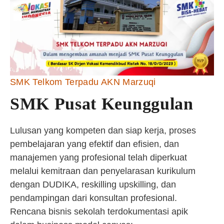
SMK Telkom Terpadu AKN Marzuqi
SMK Pusat Keunggulan
Lulusan yang kompeten dan siap kerja, proses
pembelajaran yang efektif dan efisien, dan
manajemen yang profesional telah diperkuat
melalui kemitraan dan penyelarasan kurikulum
dengan DUDIKA, reskilling upskilling, dan
pendampingan dari konsultan profesional.
Rencana bisnis sekolah terdokumentasi apik