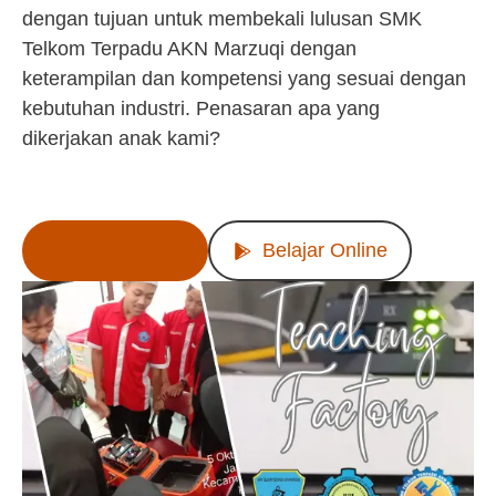
dengan tujuan untuk membekali lulusan SMK
Telkom Terpadu AKN Marzuqi dengan
keterampilan dan kompetensi yang sesuai dengan
kebutuhan industri. Penasaran apa yang
dikerjakan anak kami?
Lihat Produk
Belajar Online