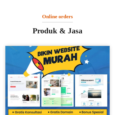
Online orders
Produk & Jasa