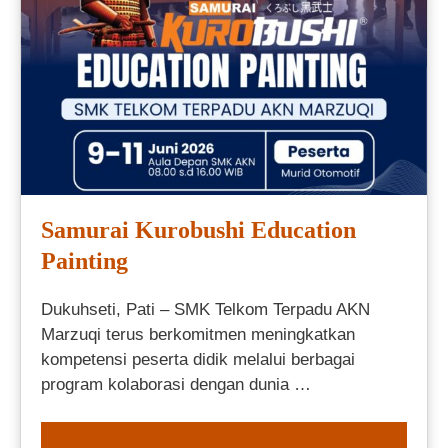
Samurai Kurobushi Education
Painting
Dukuhseti, Pati – SMK Telkom Terpadu AKN
Marzuqi terus berkomitmen meningkatkan
kompetensi peserta didik melalui berbagai
program kolaborasi dengan dunia …