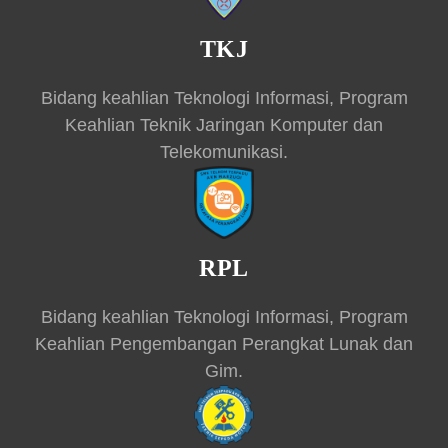
TKJ
Bidang keahlian Teknologi Informasi, Program
Keahlian Teknik Jaringan Komputer dan
Telekomunikasi.
RPL
Bidang keahlian Teknologi Informasi, Program
Keahlian Pengembangan Perangkat Lunak dan
Gim.