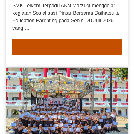
SMK Telkom Terpadu AKN Marzuqi menggelar
kegiatan Sosialisasi Pintar Bersama Daihatsu &
Education Parenting pada Senin, 20 Juli 2026
yang …
READ MORE