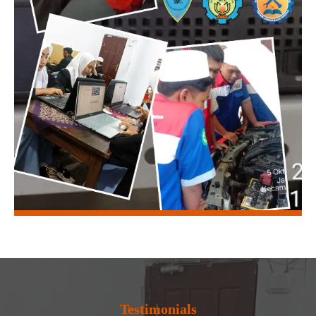
Testimonials