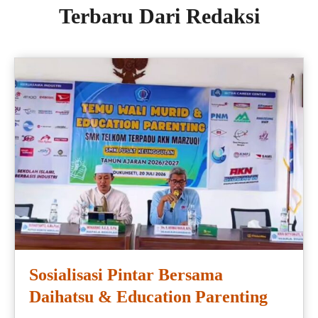
Terbaru Dari Redaksi
Sosialisasi Pintar Bersama
Daihatsu & Education Parenting