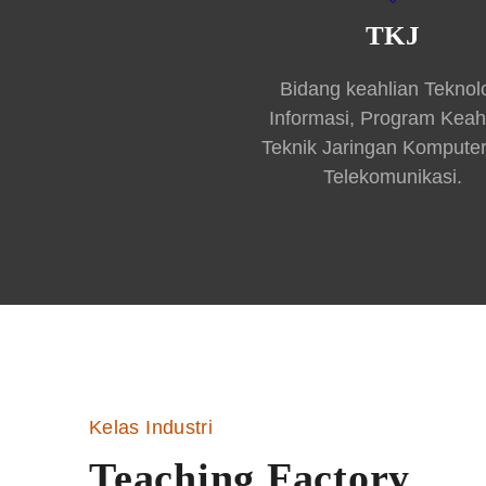
TKJ
Bidang keahlian Teknol
Informasi, Program Keah
Teknik Jaringan Kompute
Telekomunikasi.
Kelas Industri
Teaching Factory