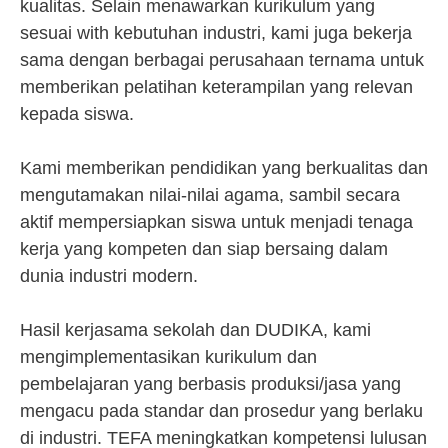
kualitas. Selain menawarkan kurikulum yang
sesuai with kebutuhan industri, kami juga bekerja
sama dengan berbagai perusahaan ternama untuk
memberikan pelatihan keterampilan yang relevan
kepada siswa.
Kami memberikan pendidikan yang berkualitas dan
mengutamakan nilai-nilai agama, sambil secara
aktif mempersiapkan siswa untuk menjadi tenaga
kerja yang kompeten dan siap bersaing dalam
dunia industri modern.
Hasil kerjasama sekolah dan DUDIKA, kami
mengimplementasikan kurikulum dan
pembelajaran yang berbasis produksi/jasa yang
mengacu pada standar dan prosedur yang berlaku
di industri. TEFA meningkatkan kompetensi lulusan