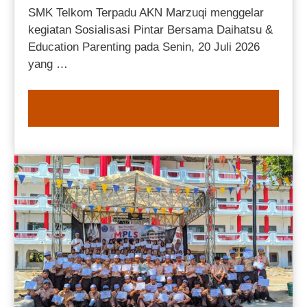
SMK Telkom Terpadu AKN Marzuqi menggelar
kegiatan Sosialisasi Pintar Bersama Daihatsu &
Education Parenting pada Senin, 20 Juli 2026
yang …
READ MORE