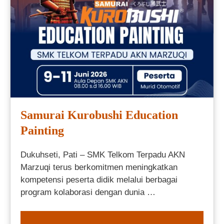
Samurai Kurobushi Education
Painting
Dukuhseti, Pati – SMK Telkom Terpadu AKN
Marzuqi terus berkomitmen meningkatkan
kompetensi peserta didik melalui berbagai
program kolaborasi dengan dunia …