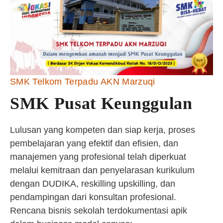
SMK Telkom Terpadu AKN Marzuqi
SMK Pusat Keunggulan
Lulusan yang kompeten dan siap kerja, proses
pembelajaran yang efektif dan efisien, dan
manajemen yang profesional telah diperkuat
melalui kemitraan dan penyelarasan kurikulum
dengan DUDIKA, reskilling upskilling, dan
pendampingan dari konsultan profesional.
Rencana bisnis sekolah terdokumentasi apik