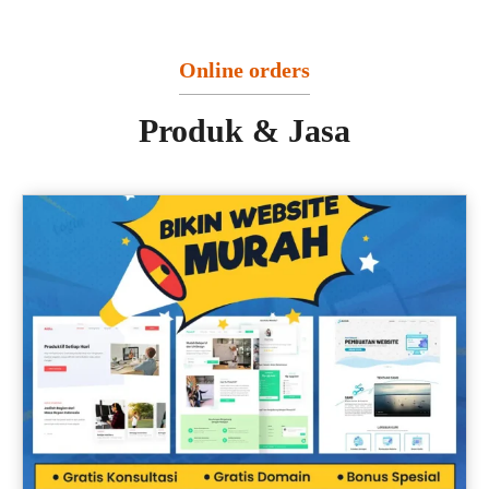
Online orders
Produk & Jasa