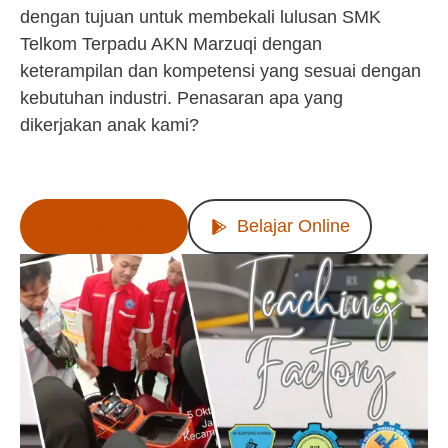
dengan tujuan untuk membekali lulusan SMK
Telkom Terpadu AKN Marzuqi dengan
keterampilan dan kompetensi yang sesuai dengan
kebutuhan industri. Penasaran apa yang
dikerjakan anak kami?
Lihat Produk
Belajar Online