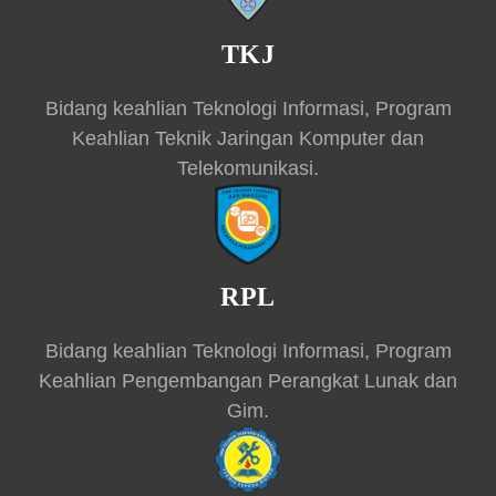
TKJ
Bidang keahlian Teknologi Informasi, Program
Keahlian Teknik Jaringan Komputer dan
Telekomunikasi.
RPL
Bidang keahlian Teknologi Informasi, Program
Keahlian Pengembangan Perangkat Lunak dan
Gim.