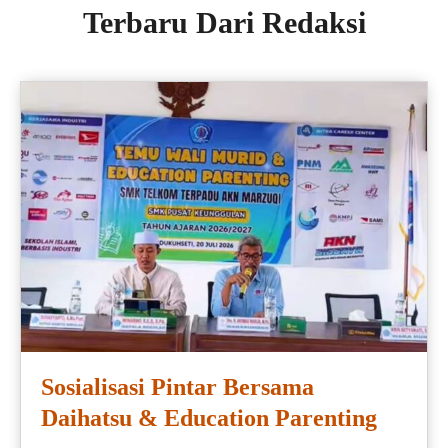
Terbaru Dari Redaksi
Sosialisasi Pintar Bersama
Daihatsu & Education Parenting