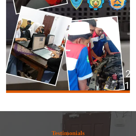
Testimonials