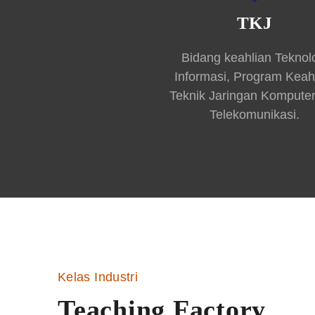
TKJ
Bidang keahlian Teknol
Informasi, Program Keah
Teknik Jaringan Kompute
Telekomunikasi.
Kelas Industri
Teaching Factory