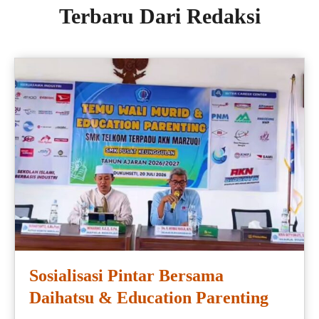
Terbaru Dari Redaksi
Sosialisasi Pintar Bersama
Daihatsu & Education Parenting