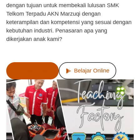
dengan tujuan untuk membekali lulusan SMK
Telkom Terpadu AKN Marzuqi dengan
keterampilan dan kompetensi yang sesuai dengan
kebutuhan industri. Penasaran apa yang
dikerjakan anak kami?
Lihat Produk
Belajar Online