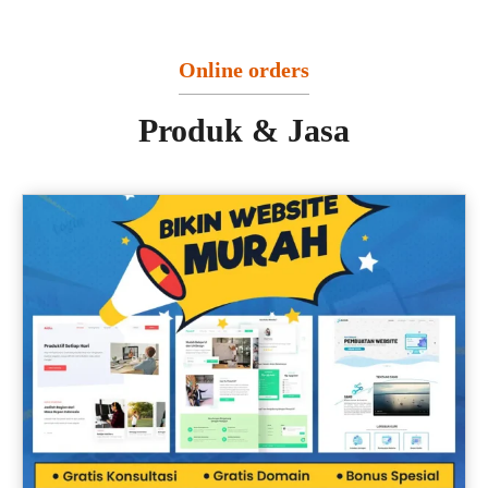
Online orders
Produk & Jasa