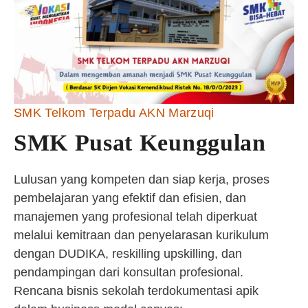
SMK Telkom Terpadu AKN Marzuqi
SMK Pusat Keunggulan
Lulusan yang kompeten dan siap kerja, proses
pembelajaran yang efektif dan efisien, dan
manajemen yang profesional telah diperkuat
melalui kemitraan dan penyelarasan kurikulum
dengan DUDIKA, reskilling upskilling, dan
pendampingan dari konsultan profesional.
Rencana bisnis sekolah terdokumentasi apik