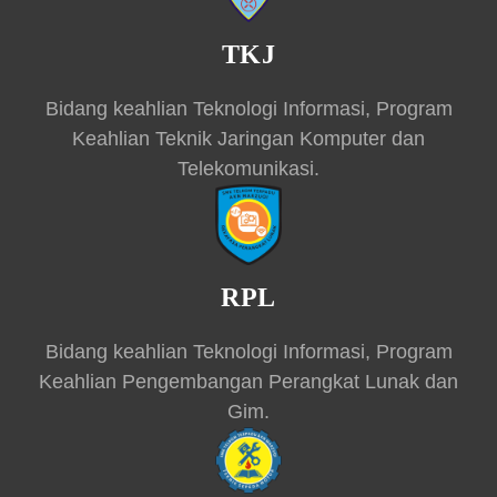
TKJ
Bidang keahlian Teknologi Informasi, Program
Keahlian Teknik Jaringan Komputer dan
Telekomunikasi.
RPL
Bidang keahlian Teknologi Informasi, Program
Keahlian Pengembangan Perangkat Lunak dan
Gim.