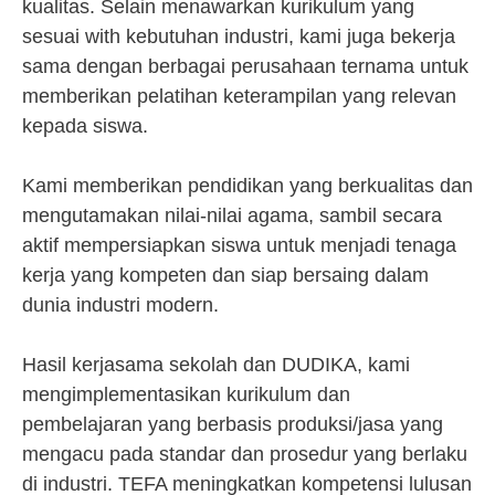
kualitas. Selain menawarkan kurikulum yang
sesuai with kebutuhan industri, kami juga bekerja
sama dengan berbagai perusahaan ternama untuk
memberikan pelatihan keterampilan yang relevan
kepada siswa.
Kami memberikan pendidikan yang berkualitas dan
mengutamakan nilai-nilai agama, sambil secara
aktif mempersiapkan siswa untuk menjadi tenaga
kerja yang kompeten dan siap bersaing dalam
dunia industri modern.
Hasil kerjasama sekolah dan DUDIKA, kami
mengimplementasikan kurikulum dan
pembelajaran yang berbasis produksi/jasa yang
mengacu pada standar dan prosedur yang berlaku
di industri. TEFA meningkatkan kompetensi lulusan