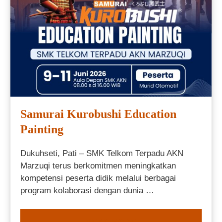
Samurai Kurobushi Education
Painting
Dukuhseti, Pati – SMK Telkom Terpadu AKN
Marzuqi terus berkomitmen meningkatkan
kompetensi peserta didik melalui berbagai
program kolaborasi dengan dunia …