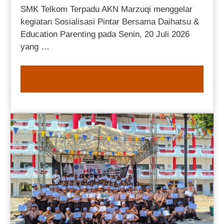
SMK Telkom Terpadu AKN Marzuqi menggelar
kegiatan Sosialisasi Pintar Bersama Daihatsu &
Education Parenting pada Senin, 20 Juli 2026
yang …
READ MORE