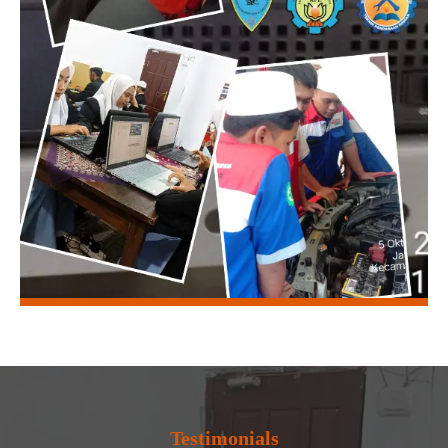
Testimonials