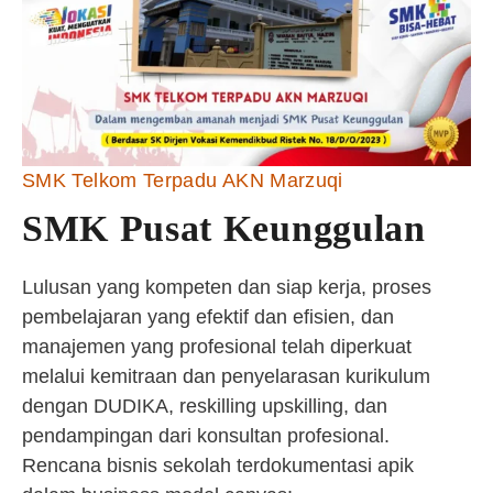
SMK Telkom Terpadu AKN Marzuqi
SMK Pusat Keunggulan
Lulusan yang kompeten dan siap kerja, proses
pembelajaran yang efektif dan efisien, dan
manajemen yang profesional telah diperkuat
melalui kemitraan dan penyelarasan kurikulum
dengan DUDIKA, reskilling upskilling, dan
pendampingan dari konsultan profesional.
Rencana bisnis sekolah terdokumentasi apik