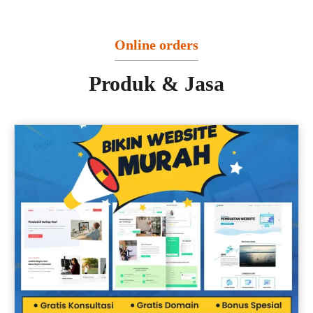
Online orders
Produk & Jasa