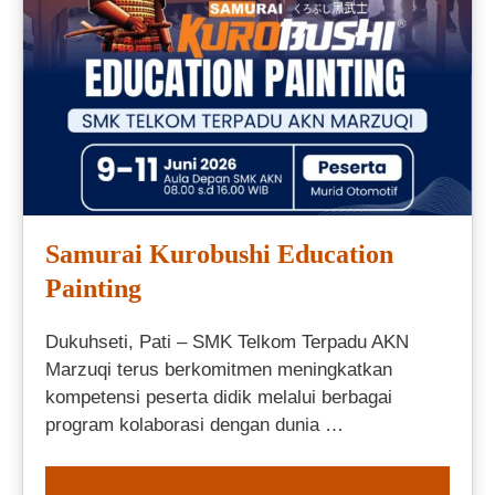
Samurai Kurobushi Education
Painting
Dukuhseti, Pati – SMK Telkom Terpadu AKN
Marzuqi terus berkomitmen meningkatkan
kompetensi peserta didik melalui berbagai
program kolaborasi dengan dunia …