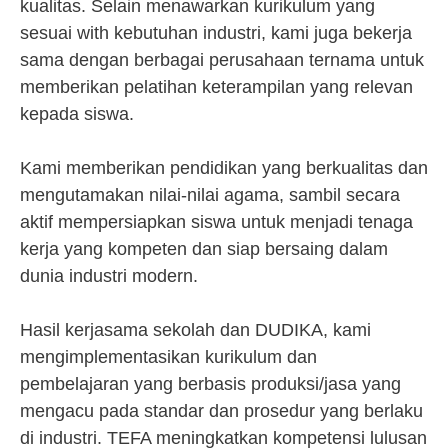
kualitas. Selain menawarkan kurikulum yang
sesuai with kebutuhan industri, kami juga bekerja
sama dengan berbagai perusahaan ternama untuk
memberikan pelatihan keterampilan yang relevan
kepada siswa.
Kami memberikan pendidikan yang berkualitas dan
mengutamakan nilai-nilai agama, sambil secara
aktif mempersiapkan siswa untuk menjadi tenaga
kerja yang kompeten dan siap bersaing dalam
dunia industri modern.
Hasil kerjasama sekolah dan DUDIKA, kami
mengimplementasikan kurikulum dan
pembelajaran yang berbasis produksi/jasa yang
mengacu pada standar dan prosedur yang berlaku
di industri. TEFA meningkatkan kompetensi lulusan