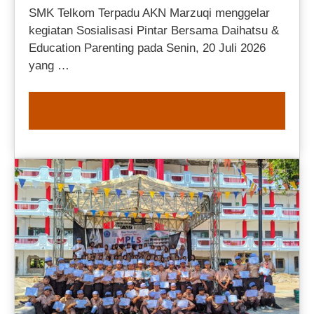
SMK Telkom Terpadu AKN Marzuqi menggelar
kegiatan Sosialisasi Pintar Bersama Daihatsu &
Education Parenting pada Senin, 20 Juli 2026
yang …
READ MORE