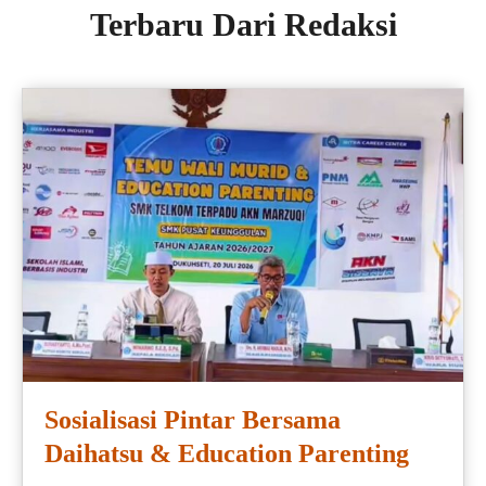
Terbaru Dari Redaksi
Sosialisasi Pintar Bersama
Daihatsu & Education Parenting