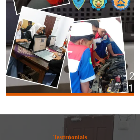
Testimonials