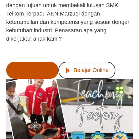
dengan tujuan untuk membekali lulusan SMK
Telkom Terpadu AKN Marzuqi dengan
keterampilan dan kompetensi yang sesuai dengan
kebutuhan industri. Penasaran apa yang
dikerjakan anak kami?
Lihat Produk
Belajar Online