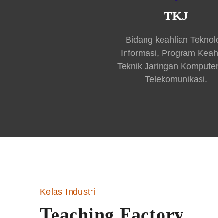
TKJ
Bidang keahlian Teknol
Informasi, Program Keah
Teknik Jaringan Kompute
Telekomunikasi.
Kelas Industri
Teaching Factory