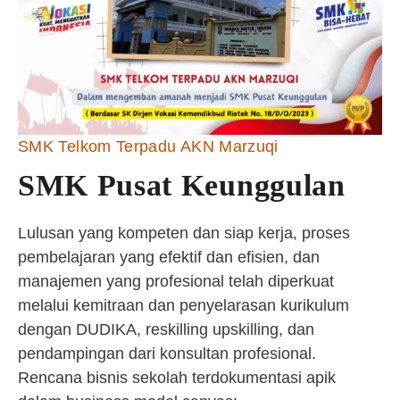
SMK Telkom Terpadu AKN Marzuqi
SMK Pusat Keunggulan
Lulusan yang kompeten dan siap kerja, proses
pembelajaran yang efektif dan efisien, dan
manajemen yang profesional telah diperkuat
melalui kemitraan dan penyelarasan kurikulum
dengan DUDIKA, reskilling upskilling, dan
pendampingan dari konsultan profesional.
Rencana bisnis sekolah terdokumentasi apik