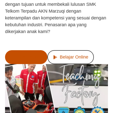
dengan tujuan untuk membekali lulusan SMK
Telkom Terpadu AKN Marzuqi dengan
keterampilan dan kompetensi yang sesuai dengan
kebutuhan industri. Penasaran apa yang
dikerjakan anak kami?
Lihat Produk
Belajar Online