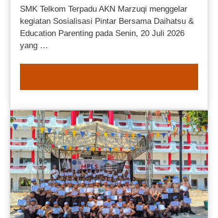
SMK Telkom Terpadu AKN Marzuqi menggelar
kegiatan Sosialisasi Pintar Bersama Daihatsu &
Education Parenting pada Senin, 20 Juli 2026
yang …
READ MORE