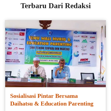
Terbaru Dari Redaksi
Sosialisasi Pintar Bersama
Daihatsu & Education Parenting