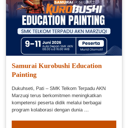
Samurai Kurobushi Education
Painting
Dukuhseti, Pati – SMK Telkom Terpadu AKN
Marzuqi terus berkomitmen meningkatkan
kompetensi peserta didik melalui berbagai
program kolaborasi dengan dunia …