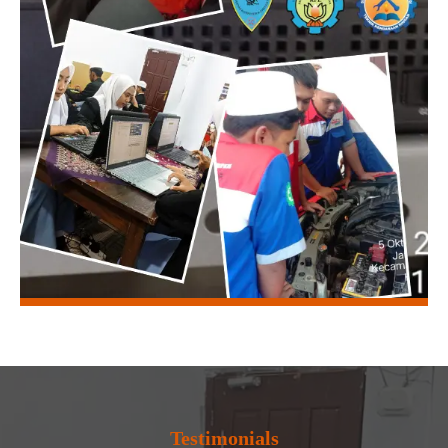
Testimonials