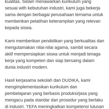
kualitas. Selain menawarkan kurikulum yang
sesuai with kebutuhan industri, kami juga bekerja
sama dengan berbagai perusahaan ternama untuk
memberikan pelatihan keterampilan yang relevan
kepada siswa.
Kami memberikan pendidikan yang berkualitas dan
mengutamakan nilai-nilai agama, sambil secara
aktif mempersiapkan siswa untuk menjadi tenaga
kerja yang kompeten dan siap bersaing dalam
dunia industri modern.
Hasil kerjasama sekolah dan DUDIKA, kami
mengimplementasikan kurikulum dan
pembelajaran yang berbasis produksi/jasa yang
mengacu pada standar dan prosedur yang berlaku
di industri. TEFA meningkatkan kompetensi lulusan