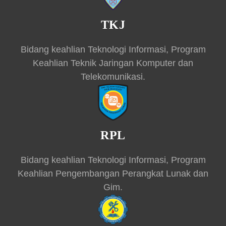
TKJ
Bidang keahlian Teknologi Informasi, Program
Keahlian Teknik Jaringan Komputer dan
Telekomunikasi.
RPL
Bidang keahlian Teknologi Informasi, Program
Keahlian Pengembangan Perangkat Lunak dan
Gim.