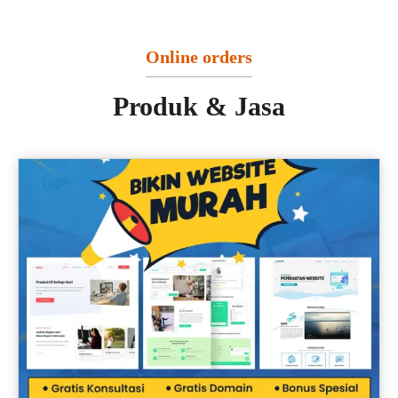
Online orders
Produk & Jasa