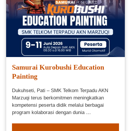
Samurai Kurobushi Education
Painting
Dukuhseti, Pati – SMK Telkom Terpadu AKN
Marzuqi terus berkomitmen meningkatkan
kompetensi peserta didik melalui berbagai
program kolaborasi dengan dunia …