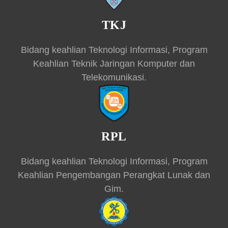
TKJ
Bidang keahlian Teknologi Informasi, Program
Keahlian Teknik Jaringan Komputer dan
Telekomunikasi.
RPL
Bidang keahlian Teknologi Informasi, Program
Keahlian Pengembangan Perangkat Lunak dan
Gim.