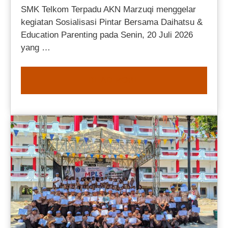
SMK Telkom Terpadu AKN Marzuqi menggelar
kegiatan Sosialisasi Pintar Bersama Daihatsu &
Education Parenting pada Senin, 20 Juli 2026
yang …
READ MORE