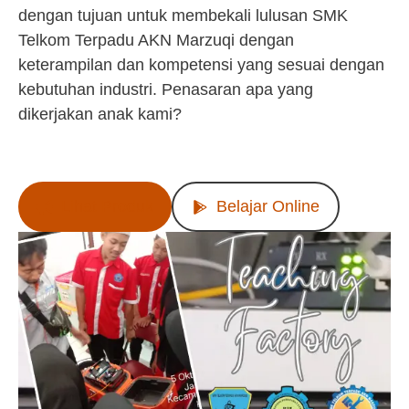
dengan tujuan untuk membekali lulusan SMK
Telkom Terpadu AKN Marzuqi dengan
keterampilan dan kompetensi yang sesuai dengan
kebutuhan industri. Penasaran apa yang
dikerjakan anak kami?
Lihat Produk
Belajar Online