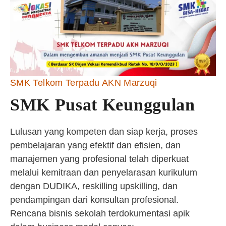
SMK Telkom Terpadu AKN Marzuqi
SMK Pusat Keunggulan
Lulusan yang kompeten dan siap kerja, proses
pembelajaran yang efektif dan efisien, dan
manajemen yang profesional telah diperkuat
melalui kemitraan dan penyelarasan kurikulum
dengan DUDIKA, reskilling upskilling, dan
pendampingan dari konsultan profesional.
Rencana bisnis sekolah terdokumentasi apik