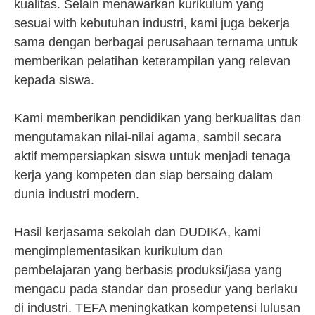
kualitas. Selain menawarkan kurikulum yang
sesuai with kebutuhan industri, kami juga bekerja
sama dengan berbagai perusahaan ternama untuk
memberikan pelatihan keterampilan yang relevan
kepada siswa.
Kami memberikan pendidikan yang berkualitas dan
mengutamakan nilai-nilai agama, sambil secara
aktif mempersiapkan siswa untuk menjadi tenaga
kerja yang kompeten dan siap bersaing dalam
dunia industri modern.
Hasil kerjasama sekolah dan DUDIKA, kami
mengimplementasikan kurikulum dan
pembelajaran yang berbasis produksi/jasa yang
mengacu pada standar dan prosedur yang berlaku
di industri. TEFA meningkatkan kompetensi lulusan