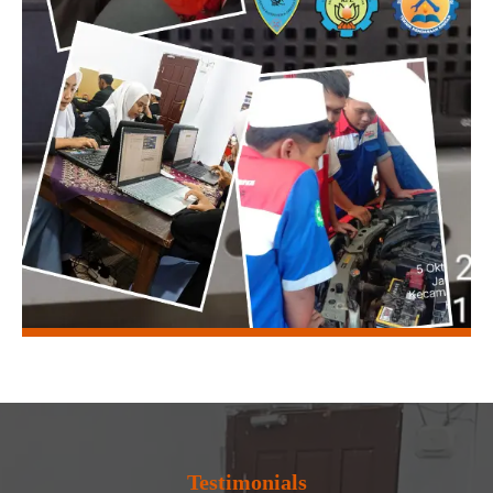
Testimonials