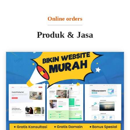
Online orders
Produk & Jasa