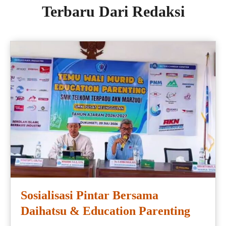
Terbaru Dari Redaksi
Sosialisasi Pintar Bersama
Daihatsu & Education Parenting