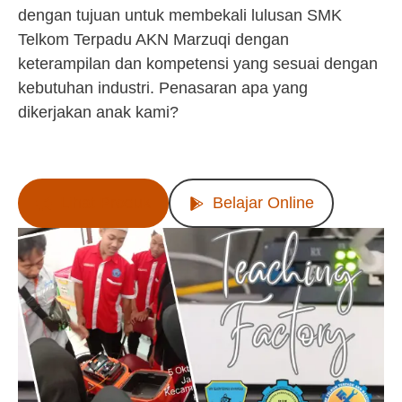
dengan tujuan untuk membekali lulusan SMK
Telkom Terpadu AKN Marzuqi dengan
keterampilan dan kompetensi yang sesuai dengan
kebutuhan industri. Penasaran apa yang
dikerjakan anak kami?
Lihat Produk
Belajar Online