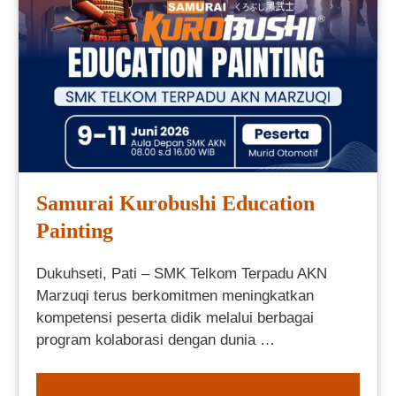
Samurai Kurobushi Education
Painting
Dukuhseti, Pati – SMK Telkom Terpadu AKN
Marzuqi terus berkomitmen meningkatkan
kompetensi peserta didik melalui berbagai
program kolaborasi dengan dunia …