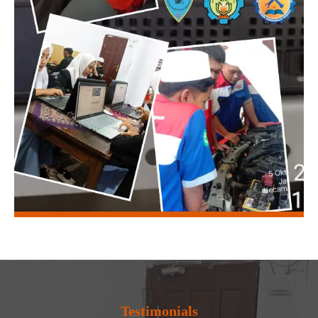
Testimonials