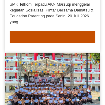
SMK Telkom Terpadu AKN Marzuqi menggelar
kegiatan Sosialisasi Pintar Bersama Daihatsu &
Education Parenting pada Senin, 20 Juli 2026
yang …
READ MORE