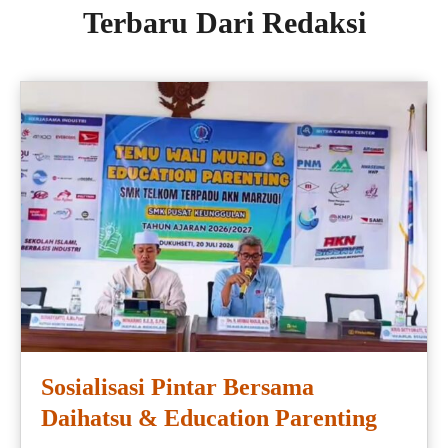
Terbaru Dari Redaksi
Sosialisasi Pintar Bersama
Daihatsu & Education Parenting