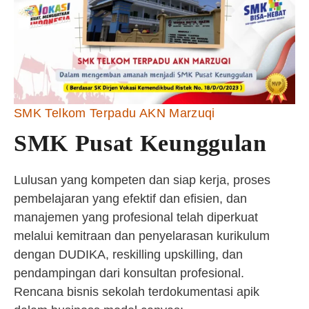
SMK Telkom Terpadu AKN Marzuqi
SMK Pusat Keunggulan
Lulusan yang kompeten dan siap kerja, proses
pembelajaran yang efektif dan efisien, dan
manajemen yang profesional telah diperkuat
melalui kemitraan dan penyelarasan kurikulum
dengan DUDIKA, reskilling upskilling, dan
pendampingan dari konsultan profesional.
Rencana bisnis sekolah terdokumentasi apik