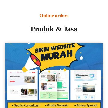
Online orders
Produk & Jasa