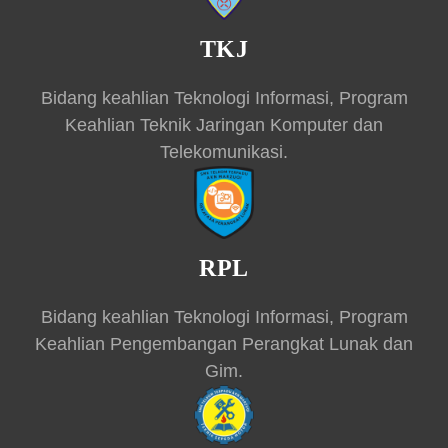
TKJ
Bidang keahlian Teknologi Informasi, Program
Keahlian Teknik Jaringan Komputer dan
Telekomunikasi.
RPL
Bidang keahlian Teknologi Informasi, Program
Keahlian Pengembangan Perangkat Lunak dan
Gim.