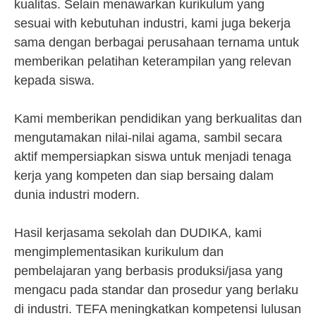
kualitas. Selain menawarkan kurikulum yang
sesuai with kebutuhan industri, kami juga bekerja
sama dengan berbagai perusahaan ternama untuk
memberikan pelatihan keterampilan yang relevan
kepada siswa.
Kami memberikan pendidikan yang berkualitas dan
mengutamakan nilai-nilai agama, sambil secara
aktif mempersiapkan siswa untuk menjadi tenaga
kerja yang kompeten dan siap bersaing dalam
dunia industri modern.
Hasil kerjasama sekolah dan DUDIKA, kami
mengimplementasikan kurikulum dan
pembelajaran yang berbasis produksi/jasa yang
mengacu pada standar dan prosedur yang berlaku
di industri. TEFA meningkatkan kompetensi lulusan