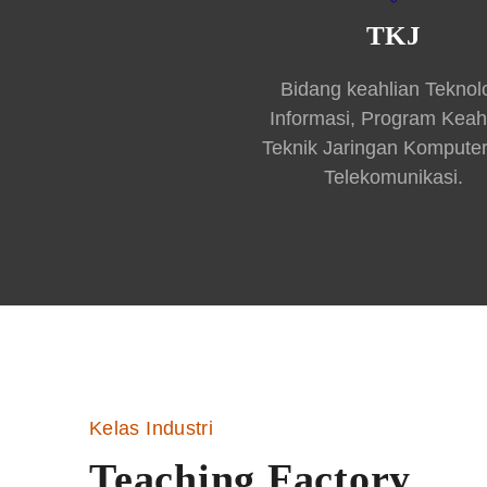
TKJ
Bidang keahlian Teknol
Informasi, Program Keah
Teknik Jaringan Kompute
Telekomunikasi.
Kelas Industri
Teaching Factory