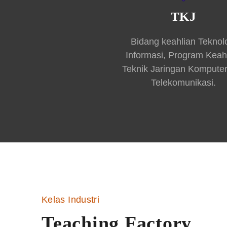
TKJ
Bidang keahlian Teknol
Informasi, Program Keah
Teknik Jaringan Kompute
Telekomunikasi.
Kelas Industri
Teaching Factory