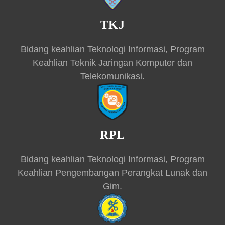
TKJ
Bidang keahlian Teknologi Informasi, Program
Keahlian Teknik Jaringan Komputer dan
Telekomunikasi.
RPL
Bidang keahlian Teknologi Informasi, Program
Keahlian Pengembangan Perangkat Lunak dan
Gim.