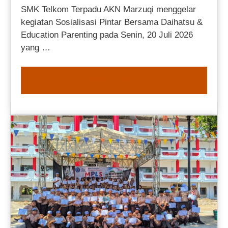
SMK Telkom Terpadu AKN Marzuqi menggelar
kegiatan Sosialisasi Pintar Bersama Daihatsu &
Education Parenting pada Senin, 20 Juli 2026
yang …
READ MORE