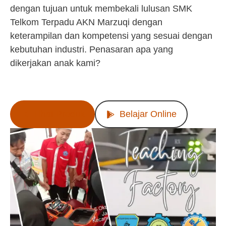
dengan tujuan untuk membekali lulusan SMK
Telkom Terpadu AKN Marzuqi dengan
keterampilan dan kompetensi yang sesuai dengan
kebutuhan industri. Penasaran apa yang
dikerjakan anak kami?
Lihat Produk
Belajar Online