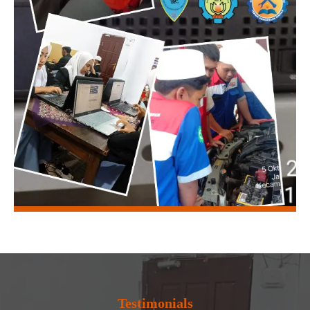
Testimonials