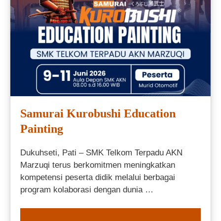
Samurai Kurobushi Education
Painting
Dukuhseti, Pati – SMK Telkom Terpadu AKN
Marzuqi terus berkomitmen meningkatkan
kompetensi peserta didik melalui berbagai
program kolaborasi dengan dunia …