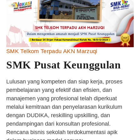
SMK Telkom Terpadu AKN Marzuqi
SMK Pusat Keunggulan
Lulusan yang kompeten dan siap kerja, proses
pembelajaran yang efektif dan efisien, dan
manajemen yang profesional telah diperkuat
melalui kemitraan dan penyelarasan kurikulum
dengan DUDIKA, reskilling upskilling, dan
pendampingan dari konsultan profesional.
Rencana bisnis sekolah terdokumentasi apik