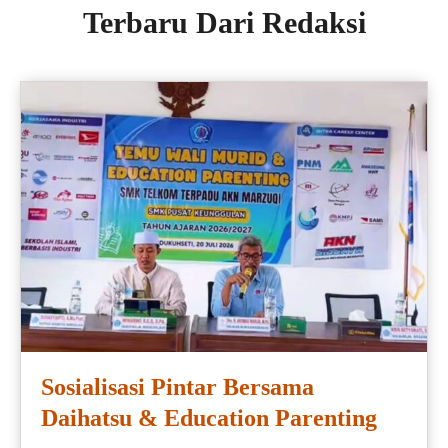
Terbaru Dari Redaksi
Sosialisasi Pintar Bersama
Daihatsu & Education Parenting