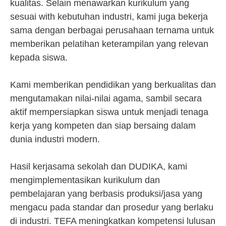
kualitas. Selain menawarkan kurikulum yang
sesuai with kebutuhan industri, kami juga bekerja
sama dengan berbagai perusahaan ternama untuk
memberikan pelatihan keterampilan yang relevan
kepada siswa.
Kami memberikan pendidikan yang berkualitas dan
mengutamakan nilai-nilai agama, sambil secara
aktif mempersiapkan siswa untuk menjadi tenaga
kerja yang kompeten dan siap bersaing dalam
dunia industri modern.
Hasil kerjasama sekolah dan DUDIKA, kami
mengimplementasikan kurikulum dan
pembelajaran yang berbasis produksi/jasa yang
mengacu pada standar dan prosedur yang berlaku
di industri. TEFA meningkatkan kompetensi lulusan