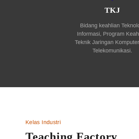
TKJ
Bidang keahlian Teknol
Informasi, Program Keah
Teknik Jaringan Kompute
Telekomunikasi.
Kelas Industri
Teaching Factory