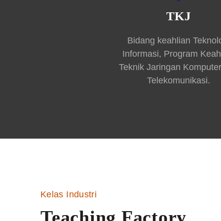
TKJ
Bidang keahlian Teknol
Informasi, Program Keah
Teknik Jaringan Kompute
Telekomunikasi.
Kelas Industri
Teaching Factory