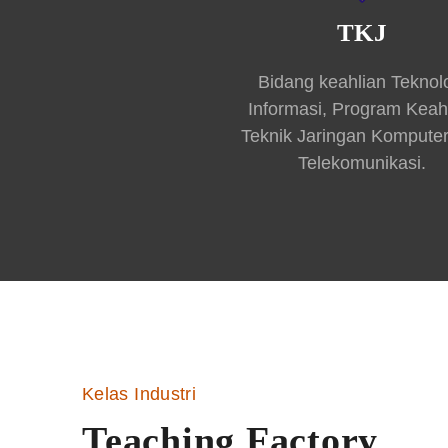
TKJ
Bidang keahlian Teknol
Informasi, Program Keah
Teknik Jaringan Kompute
Telekomunikasi.
Kelas Industri
Teaching Factory