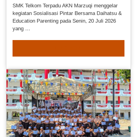
SMK Telkom Terpadu AKN Marzuqi menggelar
kegiatan Sosialisasi Pintar Bersama Daihatsu &
Education Parenting pada Senin, 20 Juli 2026
yang …
READ MORE