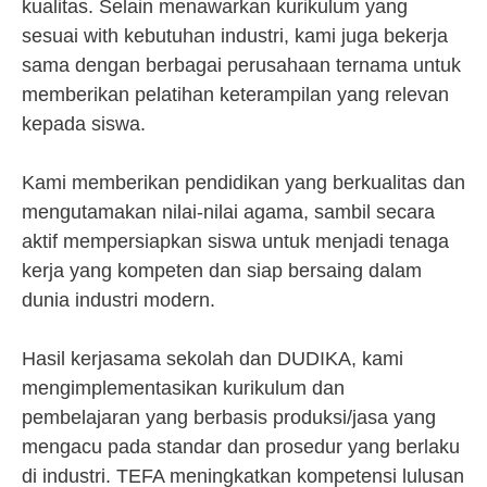
kualitas. Selain menawarkan kurikulum yang
sesuai with kebutuhan industri, kami juga bekerja
sama dengan berbagai perusahaan ternama untuk
memberikan pelatihan keterampilan yang relevan
kepada siswa.
Kami memberikan pendidikan yang berkualitas dan
mengutamakan nilai-nilai agama, sambil secara
aktif mempersiapkan siswa untuk menjadi tenaga
kerja yang kompeten dan siap bersaing dalam
dunia industri modern.
Hasil kerjasama sekolah dan DUDIKA, kami
mengimplementasikan kurikulum dan
pembelajaran yang berbasis produksi/jasa yang
mengacu pada standar dan prosedur yang berlaku
di industri. TEFA meningkatkan kompetensi lulusan