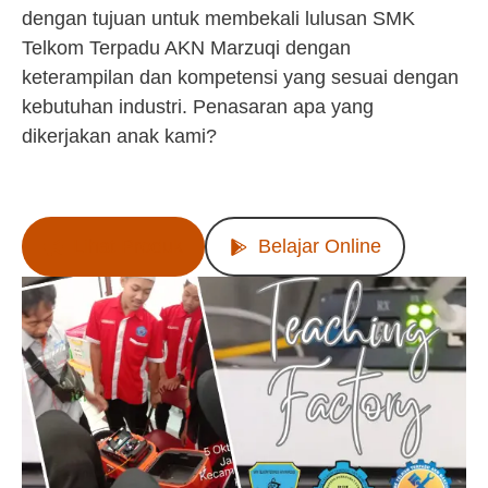
dengan tujuan untuk membekali lulusan SMK
Telkom Terpadu AKN Marzuqi dengan
keterampilan dan kompetensi yang sesuai dengan
kebutuhan industri. Penasaran apa yang
dikerjakan anak kami?
Lihat Produk
Belajar Online