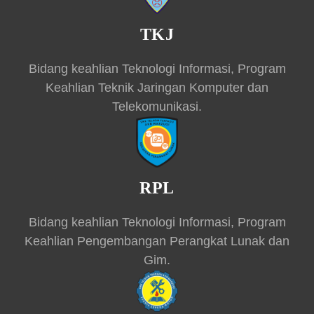
TKJ
Bidang keahlian Teknologi Informasi, Program
Keahlian Teknik Jaringan Komputer dan
Telekomunikasi.
RPL
Bidang keahlian Teknologi Informasi, Program
Keahlian Pengembangan Perangkat Lunak dan
Gim.