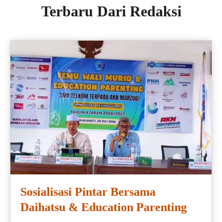
Terbaru Dari Redaksi
Sosialisasi Pintar Bersama
Daihatsu & Education Parenting