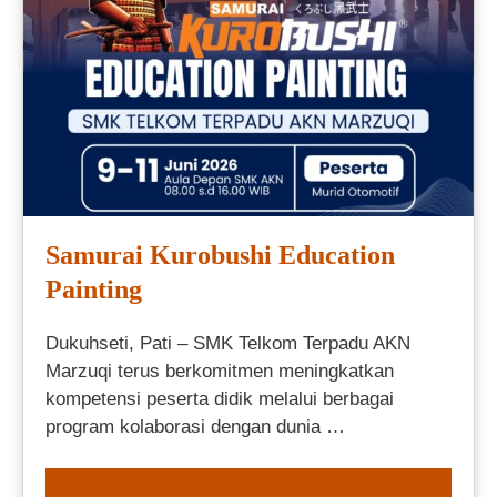
Samurai Kurobushi Education
Painting
Dukuhseti, Pati – SMK Telkom Terpadu AKN
Marzuqi terus berkomitmen meningkatkan
kompetensi peserta didik melalui berbagai
program kolaborasi dengan dunia …