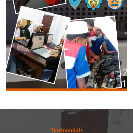
Testimonials