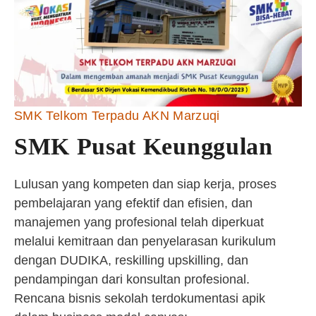
SMK Telkom Terpadu AKN Marzuqi
SMK Pusat Keunggulan
Lulusan yang kompeten dan siap kerja, proses
pembelajaran yang efektif dan efisien, dan
manajemen yang profesional telah diperkuat
melalui kemitraan dan penyelarasan kurikulum
dengan DUDIKA, reskilling upskilling, dan
pendampingan dari konsultan profesional.
Rencana bisnis sekolah terdokumentasi apik