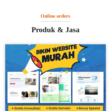
Online orders
Produk & Jasa