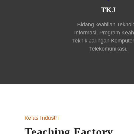
TKJ
Bidang keahlian Teknol
Informasi, Program Keah
Teknik Jaringan Kompute
Telekomunikasi.
Kelas Industri
Teaching Factory