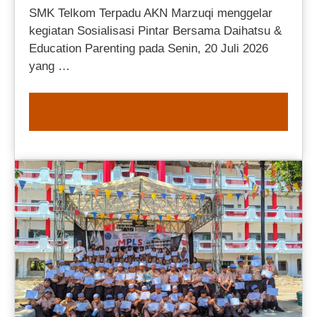
SMK Telkom Terpadu AKN Marzuqi menggelar
kegiatan Sosialisasi Pintar Bersama Daihatsu &
Education Parenting pada Senin, 20 Juli 2026
yang …
READ MORE