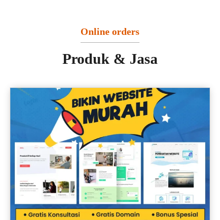
Online orders
Produk & Jasa