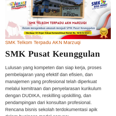
SMK Telkom Terpadu AKN Marzuqi
SMK Pusat Keunggulan
Lulusan yang kompeten dan siap kerja, proses
pembelajaran yang efektif dan efisien, dan
manajemen yang profesional telah diperkuat
melalui kemitraan dan penyelarasan kurikulum
dengan DUDIKA, reskilling upskilling, dan
pendampingan dari konsultan profesional.
Rencana bisnis sekolah terdokumentasi apik