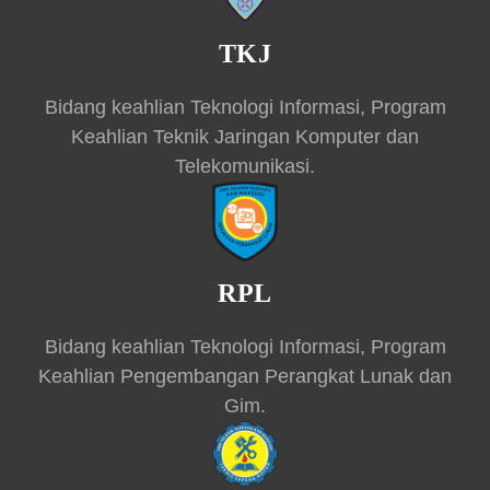
TKJ
Bidang keahlian Teknologi Informasi, Program
Keahlian Teknik Jaringan Komputer dan
Telekomunikasi.
RPL
Bidang keahlian Teknologi Informasi, Program
Keahlian Pengembangan Perangkat Lunak dan
Gim.