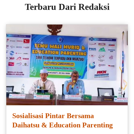
Terbaru Dari Redaksi
Sosialisasi Pintar Bersama
Daihatsu & Education Parenting