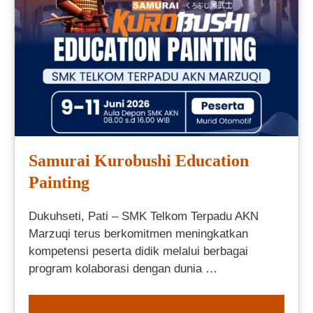
Samurai Kurobushi Education
Painting
Dukuhseti, Pati – SMK Telkom Terpadu AKN
Marzuqi terus berkomitmen meningkatkan
kompetensi peserta didik melalui berbagai
program kolaborasi dengan dunia …