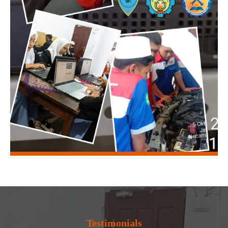
Testimonials