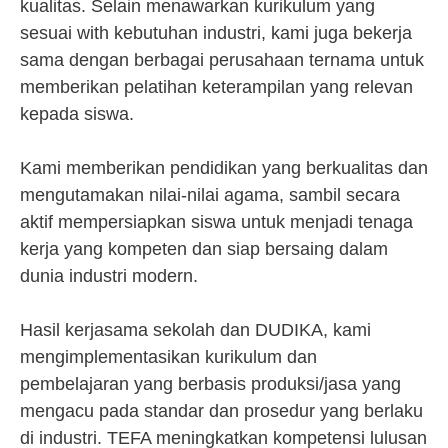
kualitas. Selain menawarkan kurikulum yang
sesuai with kebutuhan industri, kami juga bekerja
sama dengan berbagai perusahaan ternama untuk
memberikan pelatihan keterampilan yang relevan
kepada siswa.
Kami memberikan pendidikan yang berkualitas dan
mengutamakan nilai-nilai agama, sambil secara
aktif mempersiapkan siswa untuk menjadi tenaga
kerja yang kompeten dan siap bersaing dalam
dunia industri modern.
Hasil kerjasama sekolah dan DUDIKA, kami
mengimplementasikan kurikulum dan
pembelajaran yang berbasis produksi/jasa yang
mengacu pada standar dan prosedur yang berlaku
di industri. TEFA meningkatkan kompetensi lulusan