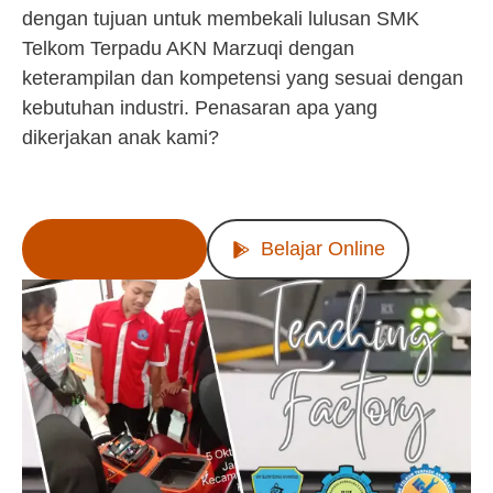
dengan tujuan untuk membekali lulusan SMK
Telkom Terpadu AKN Marzuqi dengan
keterampilan dan kompetensi yang sesuai dengan
kebutuhan industri. Penasaran apa yang
dikerjakan anak kami?
Lihat Produk
Belajar Online