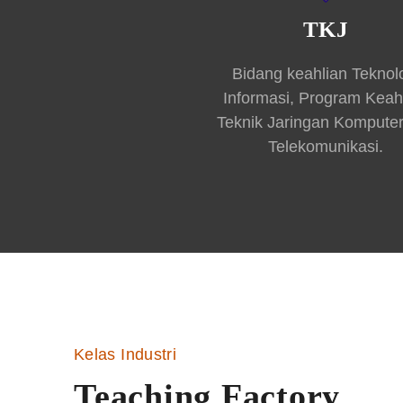
TKJ
Bidang keahlian Teknol
Informasi, Program Keah
Teknik Jaringan Kompute
Telekomunikasi.
Kelas Industri
Teaching Factory