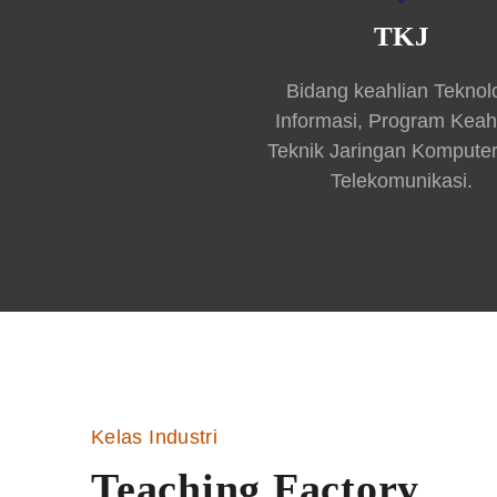
TKJ
Bidang keahlian Teknol
Informasi, Program Keah
Teknik Jaringan Kompute
Telekomunikasi.
Kelas Industri
Teaching Factory