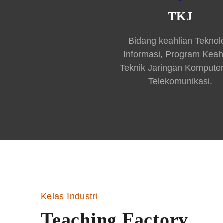
TKJ
Bidang keahlian Teknol
Informasi, Program Keah
Teknik Jaringan Kompute
Telekomunikasi.
Kelas Industri
Teaching Factory