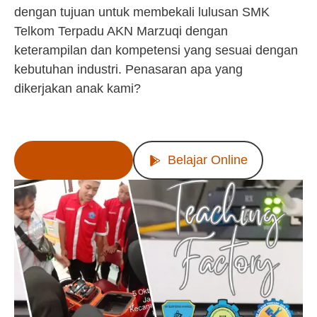
dengan tujuan untuk membekali lulusan SMK
Telkom Terpadu AKN Marzuqi dengan
keterampilan dan kompetensi yang sesuai dengan
kebutuhan industri. Penasaran apa yang
dikerjakan anak kami?
Lihat Produk
Belajar Online