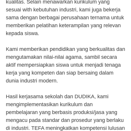
kualitas. Selain menawarkan kurikulum yang
sesuai with kebutuhan industri, kami juga bekerja
sama dengan berbagai perusahaan ternama untuk
memberikan pelatihan keterampilan yang relevan
kepada siswa.
Kami memberikan pendidikan yang berkualitas dan
mengutamakan nilai-nilai agama, sambil secara
aktif mempersiapkan siswa untuk menjadi tenaga
kerja yang kompeten dan siap bersaing dalam
dunia industri modern.
Hasil kerjasama sekolah dan DUDIKA, kami
mengimplementasikan kurikulum dan
pembelajaran yang berbasis produksi/jasa yang
mengacu pada standar dan prosedur yang berlaku
di industri. TEFA meningkatkan kompetensi lulusan