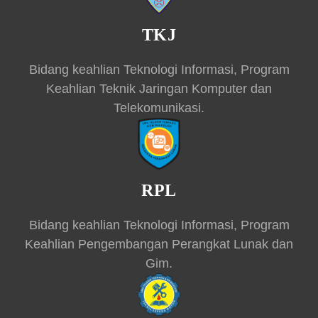
TKJ
Bidang keahlian Teknologi Informasi, Program
Keahlian Teknik Jaringan Komputer dan
Telekomunikasi.
RPL
Bidang keahlian Teknologi Informasi, Program
Keahlian Pengembangan Perangkat Lunak dan
Gim.