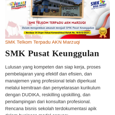
SMK Telkom Terpadu AKN Marzuqi
SMK Pusat Keunggulan
Lulusan yang kompeten dan siap kerja, proses
pembelajaran yang efektif dan efisien, dan
manajemen yang profesional telah diperkuat
melalui kemitraan dan penyelarasan kurikulum
dengan DUDIKA, reskilling upskilling, dan
pendampingan dari konsultan profesional.
Rencana bisnis sekolah terdokumentasi apik