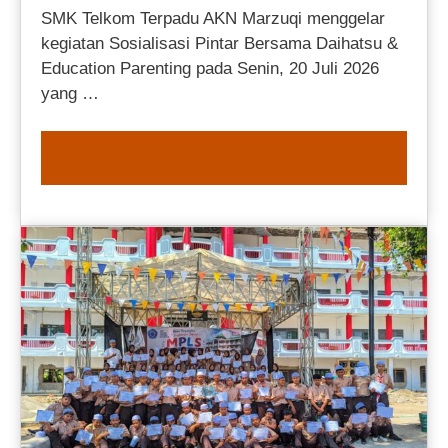
SMK Telkom Terpadu AKN Marzuqi menggelar
kegiatan Sosialisasi Pintar Bersama Daihatsu &
Education Parenting pada Senin, 20 Juli 2026
yang …
READ MORE