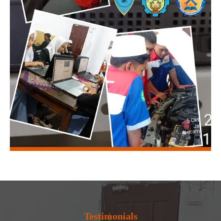
Testimonials