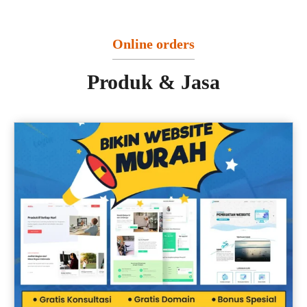
Online orders
Produk & Jasa