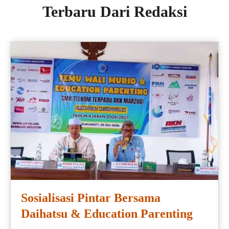
Terbaru Dari Redaksi
Sosialisasi Pintar Bersama
Daihatsu & Education Parenting