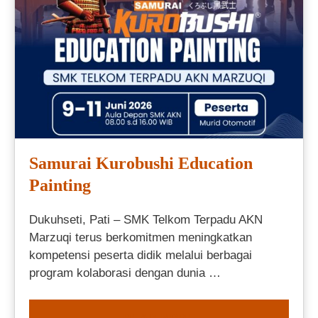
Samurai Kurobushi Education
Painting
Dukuhseti, Pati – SMK Telkom Terpadu AKN
Marzuqi terus berkomitmen meningkatkan
kompetensi peserta didik melalui berbagai
program kolaborasi dengan dunia …