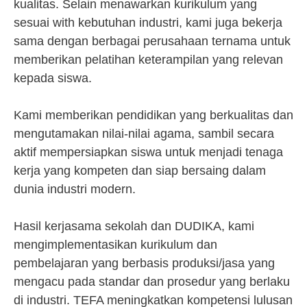
kualitas. Selain menawarkan kurikulum yang
sesuai with kebutuhan industri, kami juga bekerja
sama dengan berbagai perusahaan ternama untuk
memberikan pelatihan keterampilan yang relevan
kepada siswa.
Kami memberikan pendidikan yang berkualitas dan
mengutamakan nilai-nilai agama, sambil secara
aktif mempersiapkan siswa untuk menjadi tenaga
kerja yang kompeten dan siap bersaing dalam
dunia industri modern.
Hasil kerjasama sekolah dan DUDIKA, kami
mengimplementasikan kurikulum dan
pembelajaran yang berbasis produksi/jasa yang
mengacu pada standar dan prosedur yang berlaku
di industri. TEFA meningkatkan kompetensi lulusan