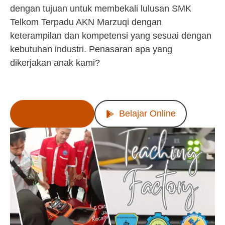
dengan tujuan untuk membekali lulusan SMK
Telkom Terpadu AKN Marzuqi dengan
keterampilan dan kompetensi yang sesuai dengan
kebutuhan industri. Penasaran apa yang
dikerjakan anak kami?
Lihat Produk
Belajar Online