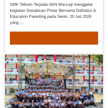
SMK Telkom Terpadu AKN Marzuqi menggelar
kegiatan Sosialisasi Pintar Bersama Daihatsu &
Education Parenting pada Senin, 20 Juli 2026
yang …
READ MORE