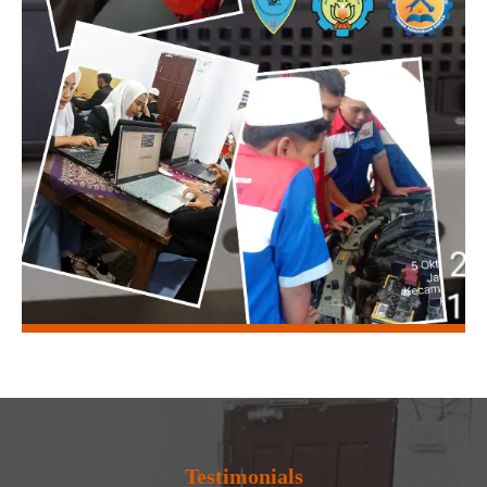
Testimonials