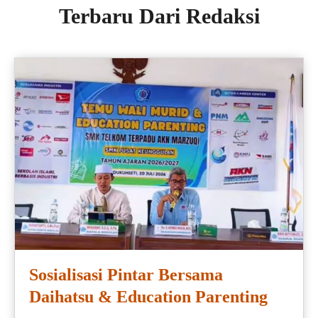
Terbaru Dari Redaksi
Sosialisasi Pintar Bersama
Daihatsu & Education Parenting