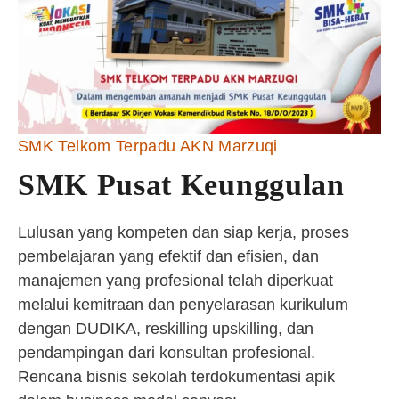
SMK Telkom Terpadu AKN Marzuqi
SMK Pusat Keunggulan
Lulusan yang kompeten dan siap kerja, proses
pembelajaran yang efektif dan efisien, dan
manajemen yang profesional telah diperkuat
melalui kemitraan dan penyelarasan kurikulum
dengan DUDIKA, reskilling upskilling, dan
pendampingan dari konsultan profesional.
Rencana bisnis sekolah terdokumentasi apik