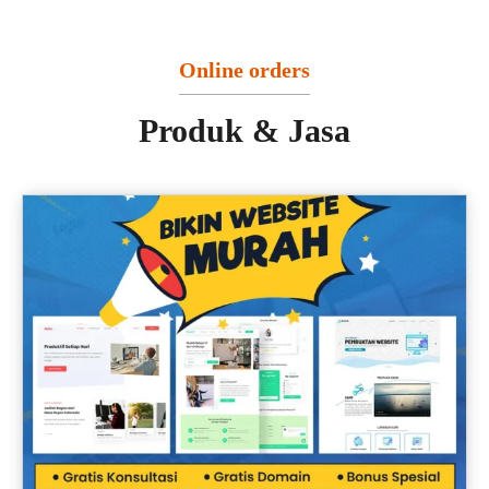
Online orders
Produk & Jasa