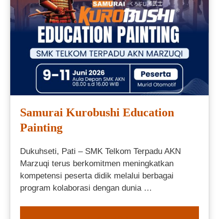
Samurai Kurobushi Education
Painting
Dukuhseti, Pati – SMK Telkom Terpadu AKN
Marzuqi terus berkomitmen meningkatkan
kompetensi peserta didik melalui berbagai
program kolaborasi dengan dunia …