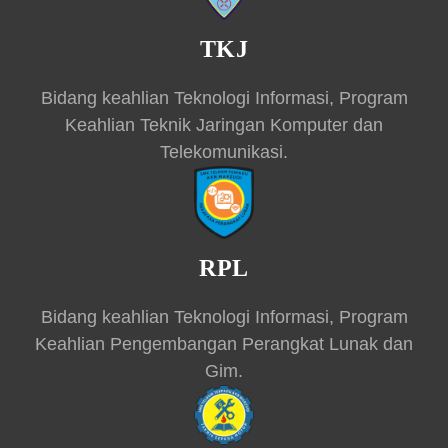
TKJ
Bidang keahlian Teknologi Informasi, Program
Keahlian Teknik Jaringan Komputer dan
Telekomunikasi.
RPL
Bidang keahlian Teknologi Informasi, Program
Keahlian Pengembangan Perangkat Lunak dan
Gim.