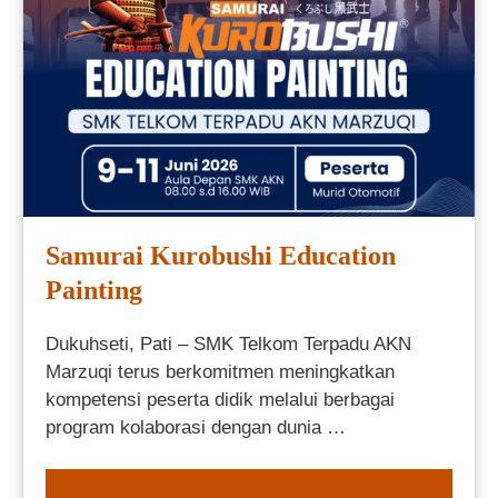
Samurai Kurobushi Education
Painting
Dukuhseti, Pati – SMK Telkom Terpadu AKN
Marzuqi terus berkomitmen meningkatkan
kompetensi peserta didik melalui berbagai
program kolaborasi dengan dunia …