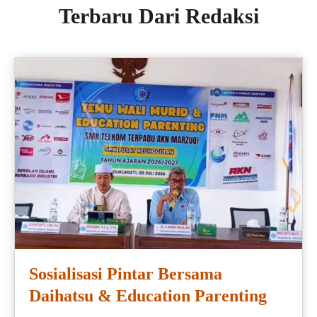
Terbaru Dari Redaksi
Sosialisasi Pintar Bersama
Daihatsu & Education Parenting