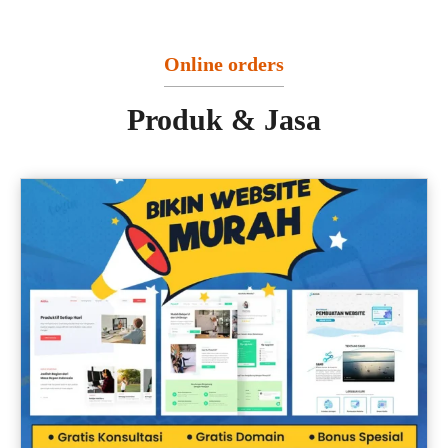
Online orders
Produk & Jasa