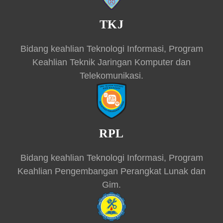
TKJ
Bidang keahlian Teknologi Informasi, Program
Keahlian Teknik Jaringan Komputer dan
Telekomunikasi.
RPL
Bidang keahlian Teknologi Informasi, Program
Keahlian Pengembangan Perangkat Lunak dan
Gim.