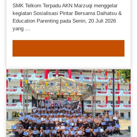
SMK Telkom Terpadu AKN Marzuqi menggelar
kegiatan Sosialisasi Pintar Bersama Daihatsu &
Education Parenting pada Senin, 20 Juli 2026
yang …
READ MORE