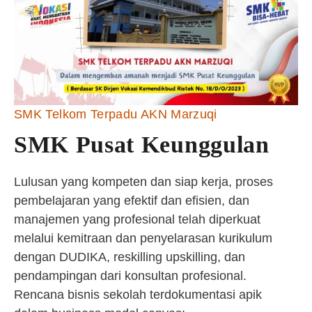
SMK Telkom Terpadu AKN Marzuqi
SMK Pusat Keunggulan
Lulusan yang kompeten dan siap kerja, proses
pembelajaran yang efektif dan efisien, dan
manajemen yang profesional telah diperkuat
melalui kemitraan dan penyelarasan kurikulum
dengan DUDIKA, reskilling upskilling, dan
pendampingan dari konsultan profesional.
Rencana bisnis sekolah terdokumentasi apik