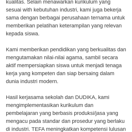
kualitas. Selain menawarkan kurikulum yang
sesuai with kebutuhan industri, kami juga bekerja
sama dengan berbagai perusahaan ternama untuk
memberikan pelatihan keterampilan yang relevan
kepada siswa.
Kami memberikan pendidikan yang berkualitas dan
mengutamakan nilai-nilai agama, sambil secara
aktif mempersiapkan siswa untuk menjadi tenaga
kerja yang kompeten dan siap bersaing dalam
dunia industri modern.
Hasil kerjasama sekolah dan DUDIKA, kami
mengimplementasikan kurikulum dan
pembelajaran yang berbasis produksi/jasa yang
mengacu pada standar dan prosedur yang berlaku
di industri. TEFA meningkatkan kompetensi lulusan