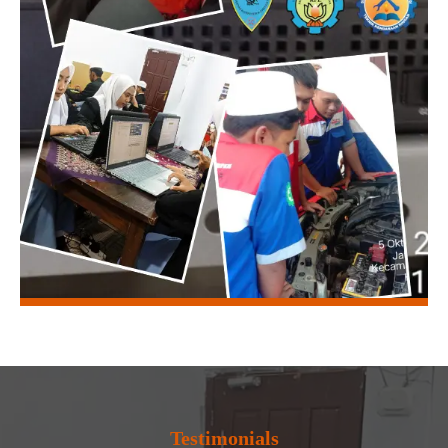
Testimonials