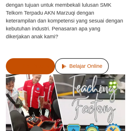
dengan tujuan untuk membekali lulusan SMK
Telkom Terpadu AKN Marzuqi dengan
keterampilan dan kompetensi yang sesuai dengan
kebutuhan industri. Penasaran apa yang
dikerjakan anak kami?
Lihat Produk
Belajar Online