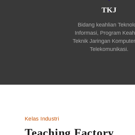
TKJ
Bidang keahlian Teknol
Informasi, Program Keah
Teknik Jaringan Kompute
Telekomunikasi.
Kelas Industri
Teaching Factory