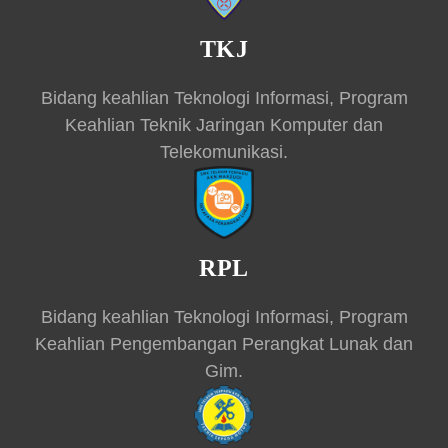
TKJ
Bidang keahlian Teknologi Informasi, Program
Keahlian Teknik Jaringan Komputer dan
Telekomunikasi.
RPL
Bidang keahlian Teknologi Informasi, Program
Keahlian Pengembangan Perangkat Lunak dan
Gim.