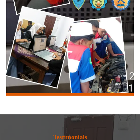
Testimonials