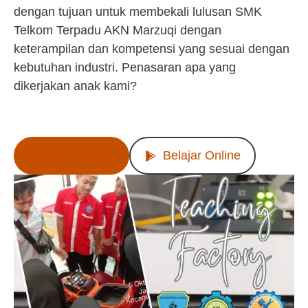
dengan tujuan untuk membekali lulusan SMK
Telkom Terpadu AKN Marzuqi dengan
keterampilan dan kompetensi yang sesuai dengan
kebutuhan industri. Penasaran apa yang
dikerjakan anak kami?
Lihat Produk
Belajar Online