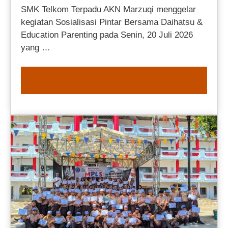
SMK Telkom Terpadu AKN Marzuqi menggelar
kegiatan Sosialisasi Pintar Bersama Daihatsu &
Education Parenting pada Senin, 20 Juli 2026
yang …
READ MORE