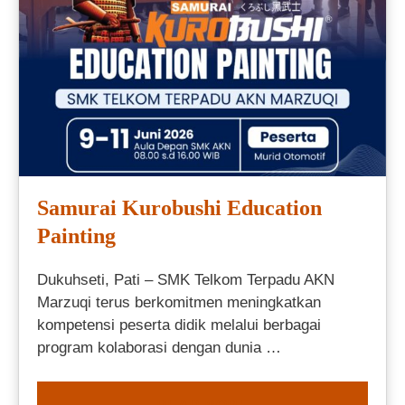
Samurai Kurobushi Education
Painting
Dukuhseti, Pati – SMK Telkom Terpadu AKN
Marzuqi terus berkomitmen meningkatkan
kompetensi peserta didik melalui berbagai
program kolaborasi dengan dunia …