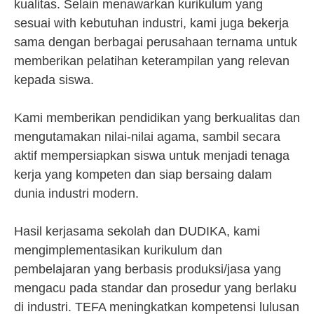
kualitas. Selain menawarkan kurikulum yang
sesuai with kebutuhan industri, kami juga bekerja
sama dengan berbagai perusahaan ternama untuk
memberikan pelatihan keterampilan yang relevan
kepada siswa.
Kami memberikan pendidikan yang berkualitas dan
mengutamakan nilai-nilai agama, sambil secara
aktif mempersiapkan siswa untuk menjadi tenaga
kerja yang kompeten dan siap bersaing dalam
dunia industri modern.
Hasil kerjasama sekolah dan DUDIKA, kami
mengimplementasikan kurikulum dan
pembelajaran yang berbasis produksi/jasa yang
mengacu pada standar dan prosedur yang berlaku
di industri. TEFA meningkatkan kompetensi lulusan