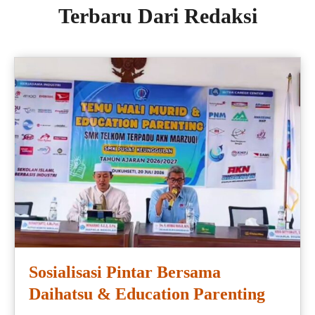
Terbaru Dari Redaksi
Sosialisasi Pintar Bersama
Daihatsu & Education Parenting