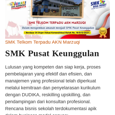
SMK Telkom Terpadu AKN Marzuqi
SMK Pusat Keunggulan
Lulusan yang kompeten dan siap kerja, proses
pembelajaran yang efektif dan efisien, dan
manajemen yang profesional telah diperkuat
melalui kemitraan dan penyelarasan kurikulum
dengan DUDIKA, reskilling upskilling, dan
pendampingan dari konsultan profesional.
Rencana bisnis sekolah terdokumentasi apik