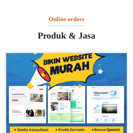
Online orders
Produk & Jasa