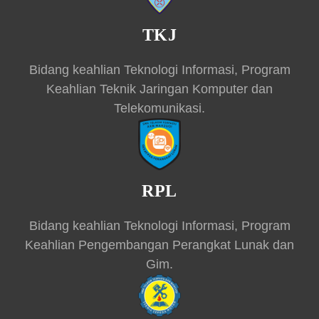
TKJ
Bidang keahlian Teknologi Informasi, Program
Keahlian Teknik Jaringan Komputer dan
Telekomunikasi.
RPL
Bidang keahlian Teknologi Informasi, Program
Keahlian Pengembangan Perangkat Lunak dan
Gim.