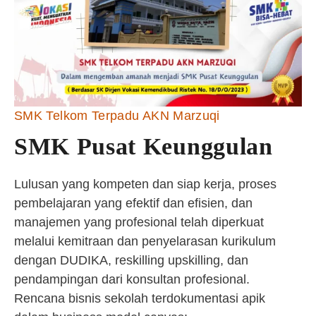
SMK Telkom Terpadu AKN Marzuqi
SMK Pusat Keunggulan
Lulusan yang kompeten dan siap kerja, proses
pembelajaran yang efektif dan efisien, dan
manajemen yang profesional telah diperkuat
melalui kemitraan dan penyelarasan kurikulum
dengan DUDIKA, reskilling upskilling, dan
pendampingan dari konsultan profesional.
Rencana bisnis sekolah terdokumentasi apik