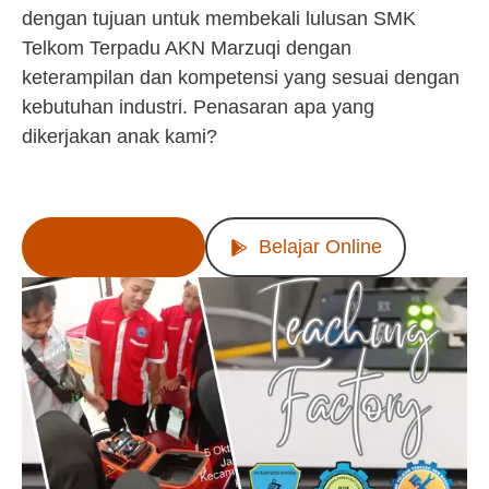
dengan tujuan untuk membekali lulusan SMK
Telkom Terpadu AKN Marzuqi dengan
keterampilan dan kompetensi yang sesuai dengan
kebutuhan industri. Penasaran apa yang
dikerjakan anak kami?
Lihat Produk
Belajar Online