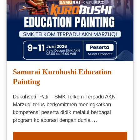
Samurai Kurobushi Education
Painting
Dukuhseti, Pati – SMK Telkom Terpadu AKN
Marzuqi terus berkomitmen meningkatkan
kompetensi peserta didik melalui berbagai
program kolaborasi dengan dunia …