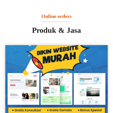
Online orders
Produk & Jasa