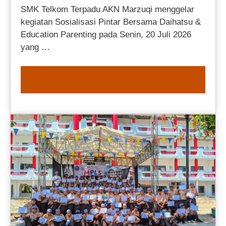
SMK Telkom Terpadu AKN Marzuqi menggelar
kegiatan Sosialisasi Pintar Bersama Daihatsu &
Education Parenting pada Senin, 20 Juli 2026
yang …
READ MORE