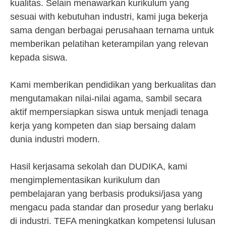
kualitas. Selain menawarkan kurikulum yang
sesuai with kebutuhan industri, kami juga bekerja
sama dengan berbagai perusahaan ternama untuk
memberikan pelatihan keterampilan yang relevan
kepada siswa.
Kami memberikan pendidikan yang berkualitas dan
mengutamakan nilai-nilai agama, sambil secara
aktif mempersiapkan siswa untuk menjadi tenaga
kerja yang kompeten dan siap bersaing dalam
dunia industri modern.
Hasil kerjasama sekolah dan DUDIKA, kami
mengimplementasikan kurikulum dan
pembelajaran yang berbasis produksi/jasa yang
mengacu pada standar dan prosedur yang berlaku
di industri. TEFA meningkatkan kompetensi lulusan