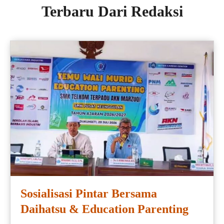
Terbaru Dari Redaksi
Sosialisasi Pintar Bersama
Daihatsu & Education Parenting