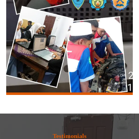
Testimonials