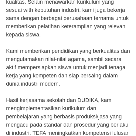
kualitas. Selain menawarkan kurikulum yang
sesuai with kebutuhan industri, kami juga bekerja
sama dengan berbagai perusahaan ternama untuk
memberikan pelatihan keterampilan yang relevan
kepada siswa.
Kami memberikan pendidikan yang berkualitas dan
mengutamakan nilai-nilai agama, sambil secara
aktif mempersiapkan siswa untuk menjadi tenaga
kerja yang kompeten dan siap bersaing dalam
dunia industri modern.
Hasil kerjasama sekolah dan DUDIKA, kami
mengimplementasikan kurikulum dan
pembelajaran yang berbasis produksi/jasa yang
mengacu pada standar dan prosedur yang berlaku
di industri. TEFA meningkatkan kompetensi lulusan