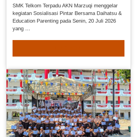
SMK Telkom Terpadu AKN Marzuqi menggelar
kegiatan Sosialisasi Pintar Bersama Daihatsu &
Education Parenting pada Senin, 20 Juli 2026
yang …
READ MORE