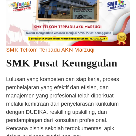
SMK Telkom Terpadu AKN Marzuqi
SMK Pusat Keunggulan
Lulusan yang kompeten dan siap kerja, proses
pembelajaran yang efektif dan efisien, dan
manajemen yang profesional telah diperkuat
melalui kemitraan dan penyelarasan kurikulum
dengan DUDIKA, reskilling upskilling, dan
pendampingan dari konsultan profesional.
Rencana bisnis sekolah terdokumentasi apik