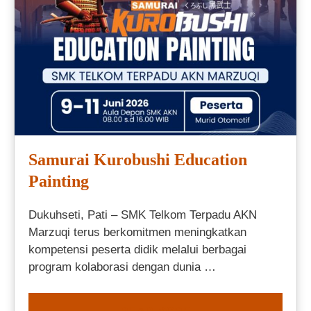
Samurai Kurobushi Education
Painting
Dukuhseti, Pati – SMK Telkom Terpadu AKN
Marzuqi terus berkomitmen meningkatkan
kompetensi peserta didik melalui berbagai
program kolaborasi dengan dunia …