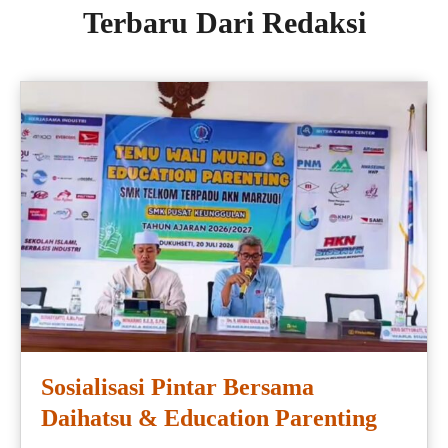
Terbaru Dari Redaksi
Sosialisasi Pintar Bersama
Daihatsu & Education Parenting