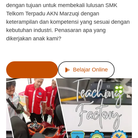
dengan tujuan untuk membekali lulusan SMK
Telkom Terpadu AKN Marzuqi dengan
keterampilan dan kompetensi yang sesuai dengan
kebutuhan industri. Penasaran apa yang
dikerjakan anak kami?
Lihat Produk
Belajar Online