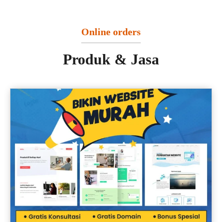
Online orders
Produk & Jasa