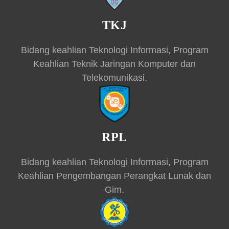
TKJ
Bidang keahlian Teknologi Informasi, Program
Keahlian Teknik Jaringan Komputer dan
Telekomunikasi.
RPL
Bidang keahlian Teknologi Informasi, Program
Keahlian Pengembangan Perangkat Lunak dan
Gim.