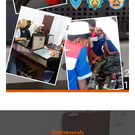
Testimonials