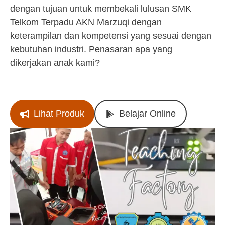
dengan tujuan untuk membekali lulusan SMK
Telkom Terpadu AKN Marzuqi dengan
keterampilan dan kompetensi yang sesuai dengan
kebutuhan industri. Penasaran apa yang
dikerjakan anak kami?
Lihat Produk
Belajar Online