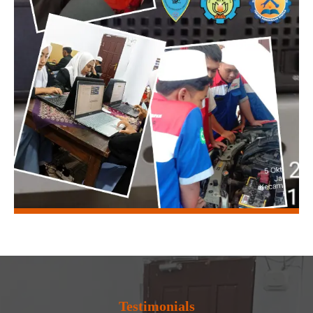
Testimonials