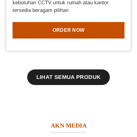
kebutuhan CCTV untuk rumah atau kantor
tersedia beragam pilihan
ORDER NOW
LIHAT SEMUA PRODUK
AKN MEDIA