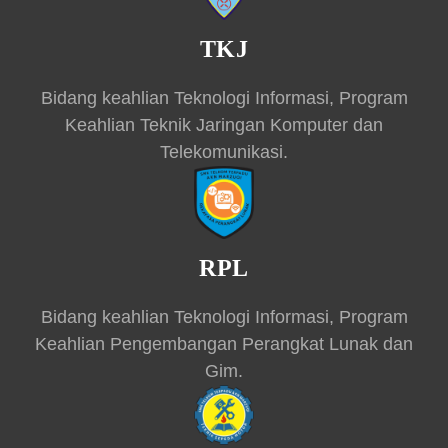
TKJ
Bidang keahlian Teknologi Informasi, Program
Keahlian Teknik Jaringan Komputer dan
Telekomunikasi.
RPL
Bidang keahlian Teknologi Informasi, Program
Keahlian Pengembangan Perangkat Lunak dan
Gim.