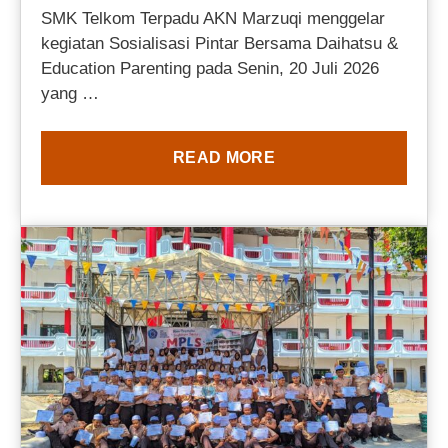
SMK Telkom Terpadu AKN Marzuqi menggelar
kegiatan Sosialisasi Pintar Bersama Daihatsu &
Education Parenting pada Senin, 20 Juli 2026
yang …
READ MORE