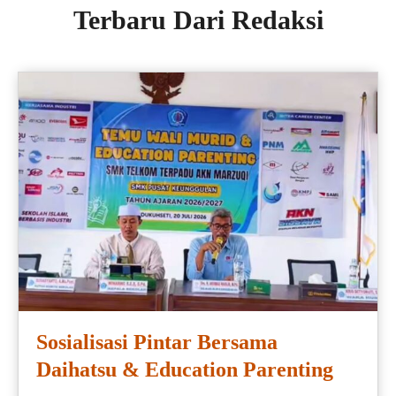
Terbaru Dari Redaksi
Sosialisasi Pintar Bersama
Daihatsu & Education Parenting