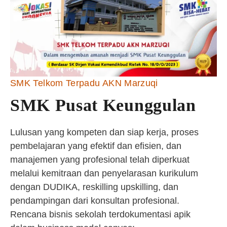
SMK Telkom Terpadu AKN Marzuqi
SMK Pusat Keunggulan
Lulusan yang kompeten dan siap kerja, proses
pembelajaran yang efektif dan efisien, dan
manajemen yang profesional telah diperkuat
melalui kemitraan dan penyelarasan kurikulum
dengan DUDIKA, reskilling upskilling, dan
pendampingan dari konsultan profesional.
Rencana bisnis sekolah terdokumentasi apik