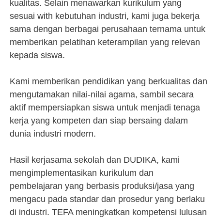
kualitas. Selain menawarkan kurikulum yang
sesuai with kebutuhan industri, kami juga bekerja
sama dengan berbagai perusahaan ternama untuk
memberikan pelatihan keterampilan yang relevan
kepada siswa.
Kami memberikan pendidikan yang berkualitas dan
mengutamakan nilai-nilai agama, sambil secara
aktif mempersiapkan siswa untuk menjadi tenaga
kerja yang kompeten dan siap bersaing dalam
dunia industri modern.
Hasil kerjasama sekolah dan DUDIKA, kami
mengimplementasikan kurikulum dan
pembelajaran yang berbasis produksi/jasa yang
mengacu pada standar dan prosedur yang berlaku
di industri. TEFA meningkatkan kompetensi lulusan