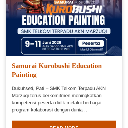
Samurai Kurobushi Education
Painting
Dukuhseti, Pati – SMK Telkom Terpadu AKN
Marzuqi terus berkomitmen meningkatkan
kompetensi peserta didik melalui berbagai
program kolaborasi dengan dunia …