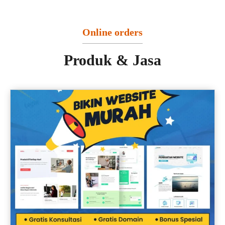
Online orders
Produk & Jasa