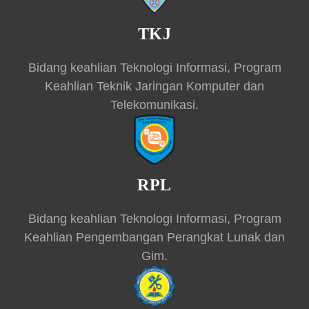
TKJ
Bidang keahlian Teknologi Informasi, Program
Keahlian Teknik Jaringan Komputer dan
Telekomunikasi.
RPL
Bidang keahlian Teknologi Informasi, Program
Keahlian Pengembangan Perangkat Lunak dan
Gim.