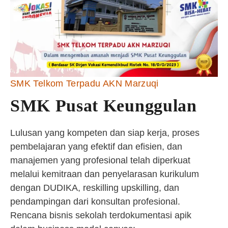
SMK Telkom Terpadu AKN Marzuqi
SMK Pusat Keunggulan
Lulusan yang kompeten dan siap kerja, proses
pembelajaran yang efektif dan efisien, dan
manajemen yang profesional telah diperkuat
melalui kemitraan dan penyelarasan kurikulum
dengan DUDIKA, reskilling upskilling, dan
pendampingan dari konsultan profesional.
Rencana bisnis sekolah terdokumentasi apik