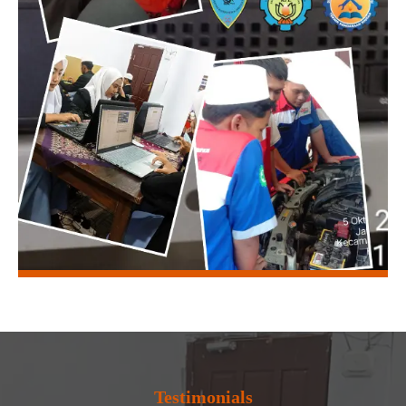
Testimonials