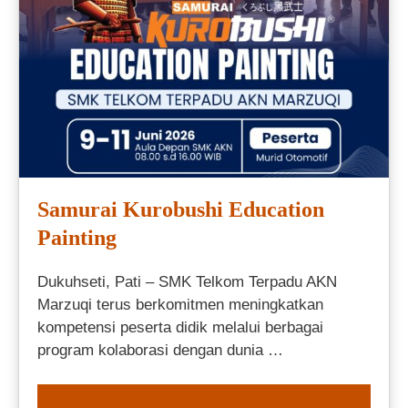
Samurai Kurobushi Education
Painting
Dukuhseti, Pati – SMK Telkom Terpadu AKN
Marzuqi terus berkomitmen meningkatkan
kompetensi peserta didik melalui berbagai
program kolaborasi dengan dunia …