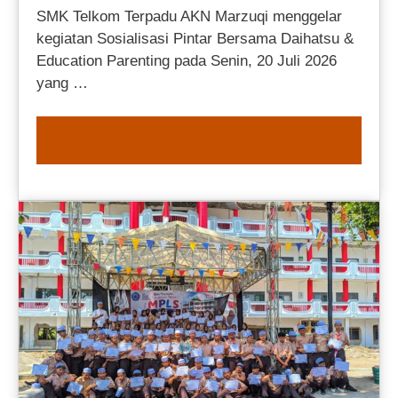
SMK Telkom Terpadu AKN Marzuqi menggelar
kegiatan Sosialisasi Pintar Bersama Daihatsu &
Education Parenting pada Senin, 20 Juli 2026
yang …
READ MORE