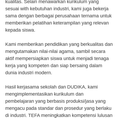
kualitas. Selain menawarkan kurikulum yang
sesuai with kebutuhan industri, kami juga bekerja
sama dengan berbagai perusahaan ternama untuk
memberikan pelatihan keterampilan yang relevan
kepada siswa.
Kami memberikan pendidikan yang berkualitas dan
mengutamakan nilai-nilai agama, sambil secara
aktif mempersiapkan siswa untuk menjadi tenaga
kerja yang kompeten dan siap bersaing dalam
dunia industri modern.
Hasil kerjasama sekolah dan DUDIKA, kami
mengimplementasikan kurikulum dan
pembelajaran yang berbasis produksi/jasa yang
mengacu pada standar dan prosedur yang berlaku
di industri. TEFA meningkatkan kompetensi lulusan