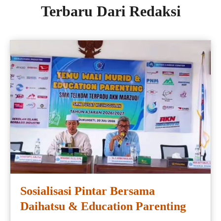
Terbaru Dari Redaksi
Sosialisasi Pintar Bersama
Daihatsu & Education Parenting