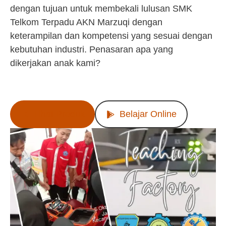
dengan tujuan untuk membekali lulusan SMK
Telkom Terpadu AKN Marzuqi dengan
keterampilan dan kompetensi yang sesuai dengan
kebutuhan industri. Penasaran apa yang
dikerjakan anak kami?
Lihat Produk
Belajar Online