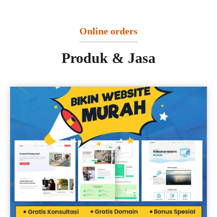
Online orders
Produk & Jasa