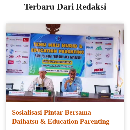
Terbaru Dari Redaksi
Sosialisasi Pintar Bersama
Daihatsu & Education Parenting