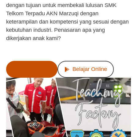
dengan tujuan untuk membekali lulusan SMK
Telkom Terpadu AKN Marzuqi dengan
keterampilan dan kompetensi yang sesuai dengan
kebutuhan industri. Penasaran apa yang
dikerjakan anak kami?
Lihat Produk
Belajar Online