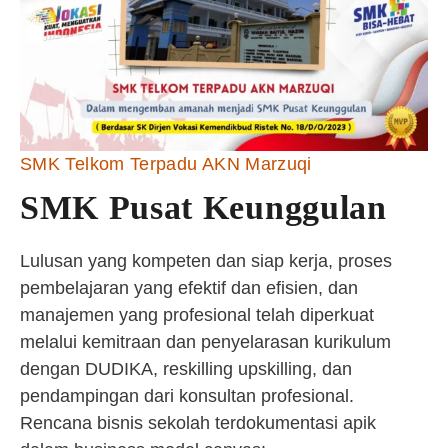
SMK Telkom Terpadu AKN Marzuqi
SMK Pusat Keunggulan
Lulusan yang kompeten dan siap kerja, proses
pembelajaran yang efektif dan efisien, dan
manajemen yang profesional telah diperkuat
melalui kemitraan dan penyelarasan kurikulum
dengan DUDIKA, reskilling upskilling, dan
pendampingan dari konsultan profesional.
Rencana bisnis sekolah terdokumentasi apik