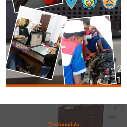
Testimonials