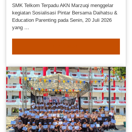
SMK Telkom Terpadu AKN Marzuqi menggelar
kegiatan Sosialisasi Pintar Bersama Daihatsu &
Education Parenting pada Senin, 20 Juli 2026
yang …
READ MORE