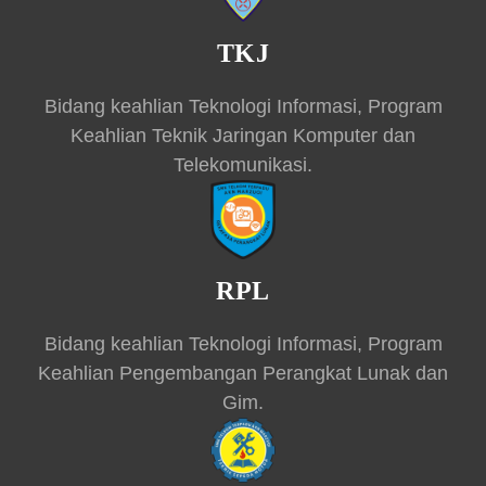
TKJ
Bidang keahlian Teknologi Informasi, Program
Keahlian Teknik Jaringan Komputer dan
Telekomunikasi.
RPL
Bidang keahlian Teknologi Informasi, Program
Keahlian Pengembangan Perangkat Lunak dan
Gim.