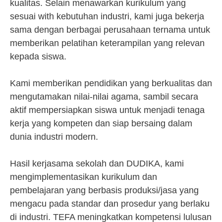
kualitas. Selain menawarkan kurikulum yang
sesuai with kebutuhan industri, kami juga bekerja
sama dengan berbagai perusahaan ternama untuk
memberikan pelatihan keterampilan yang relevan
kepada siswa.
Kami memberikan pendidikan yang berkualitas dan
mengutamakan nilai-nilai agama, sambil secara
aktif mempersiapkan siswa untuk menjadi tenaga
kerja yang kompeten dan siap bersaing dalam
dunia industri modern.
Hasil kerjasama sekolah dan DUDIKA, kami
mengimplementasikan kurikulum dan
pembelajaran yang berbasis produksi/jasa yang
mengacu pada standar dan prosedur yang berlaku
di industri. TEFA meningkatkan kompetensi lulusan