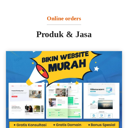
Online orders
Produk & Jasa