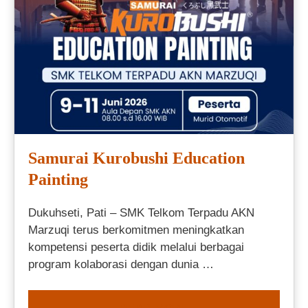
Samurai Kurobushi Education
Painting
Dukuhseti, Pati – SMK Telkom Terpadu AKN
Marzuqi terus berkomitmen meningkatkan
kompetensi peserta didik melalui berbagai
program kolaborasi dengan dunia …