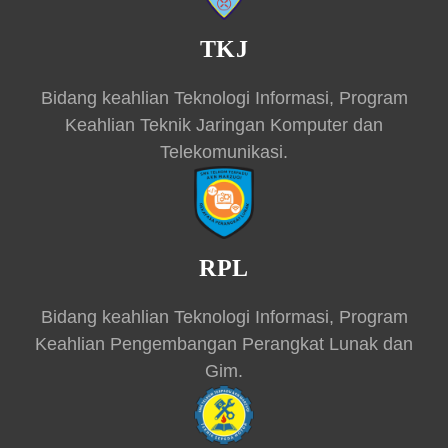
TKJ
Bidang keahlian Teknologi Informasi, Program
Keahlian Teknik Jaringan Komputer dan
Telekomunikasi.
RPL
Bidang keahlian Teknologi Informasi, Program
Keahlian Pengembangan Perangkat Lunak dan
Gim.