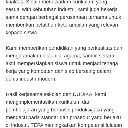
kualitas. Selain menawarkan kurikulum yang
sesuai with kebutuhan industri, kami juga bekerja
sama dengan berbagai perusahaan ternama untuk
memberikan pelatihan keterampilan yang relevan
kepada siswa.
Kami memberikan pendidikan yang berkualitas dan
mengutamakan nilai-nilai agama, sambil secara
aktif mempersiapkan siswa untuk menjadi tenaga
kerja yang kompeten dan siap bersaing dalam
dunia industri modern.
Hasil kerjasama sekolah dan DUDIKA, kami
mengimplementasikan kurikulum dan
pembelajaran yang berbasis produksi/jasa yang
mengacu pada standar dan prosedur yang berlaku
di industri. TEFA meningkatkan kompetensi lulusan