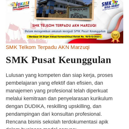
SMK Telkom Terpadu AKN Marzuqi
SMK Pusat Keunggulan
Lulusan yang kompeten dan siap kerja, proses
pembelajaran yang efektif dan efisien, dan
manajemen yang profesional telah diperkuat
melalui kemitraan dan penyelarasan kurikulum
dengan DUDIKA, reskilling upskilling, dan
pendampingan dari konsultan profesional.
Rencana bisnis sekolah terdokumentasi apik