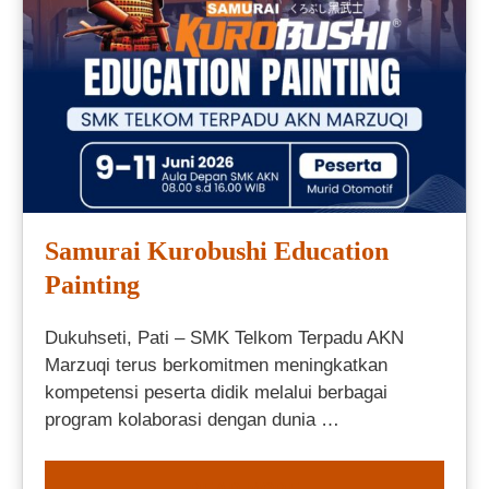
Samurai Kurobushi Education
Painting
Dukuhseti, Pati – SMK Telkom Terpadu AKN
Marzuqi terus berkomitmen meningkatkan
kompetensi peserta didik melalui berbagai
program kolaborasi dengan dunia …