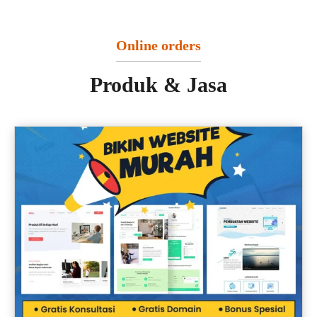
Online orders
Produk & Jasa