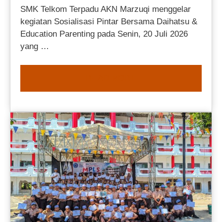
SMK Telkom Terpadu AKN Marzuqi menggelar
kegiatan Sosialisasi Pintar Bersama Daihatsu &
Education Parenting pada Senin, 20 Juli 2026
yang …
READ MORE