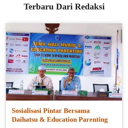
Terbaru Dari Redaksi
Sosialisasi Pintar Bersama
Daihatsu & Education Parenting