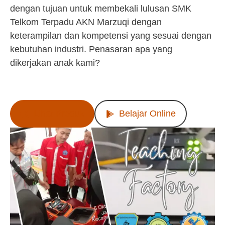
dengan tujuan untuk membekali lulusan SMK
Telkom Terpadu AKN Marzuqi dengan
keterampilan dan kompetensi yang sesuai dengan
kebutuhan industri. Penasaran apa yang
dikerjakan anak kami?
Lihat Produk
Belajar Online