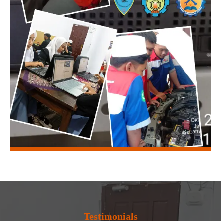
Testimonials