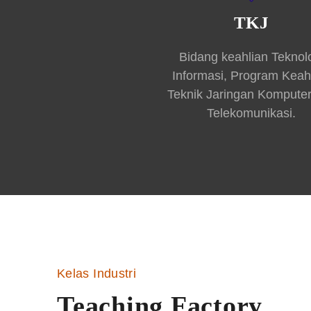
TKJ
Bidang keahlian Teknol
Informasi, Program Keah
Teknik Jaringan Kompute
Telekomunikasi.
Kelas Industri
Teaching Factory