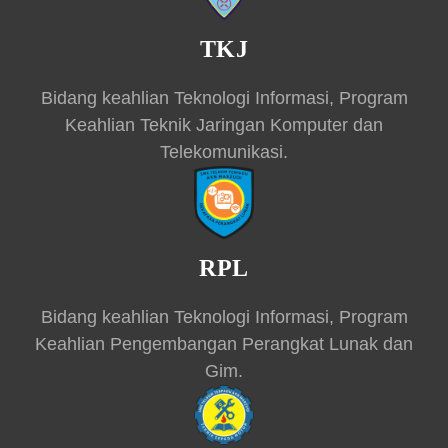
TKJ
Bidang keahlian Teknologi Informasi, Program
Keahlian Teknik Jaringan Komputer dan
Telekomunikasi.
RPL
Bidang keahlian Teknologi Informasi, Program
Keahlian Pengembangan Perangkat Lunak dan
Gim.