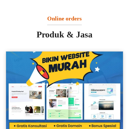
Online orders
Produk & Jasa