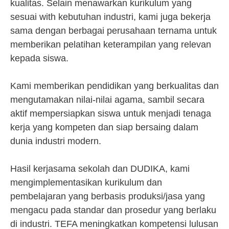
kualitas. Selain menawarkan kurikulum yang
sesuai with kebutuhan industri, kami juga bekerja
sama dengan berbagai perusahaan ternama untuk
memberikan pelatihan keterampilan yang relevan
kepada siswa.
Kami memberikan pendidikan yang berkualitas dan
mengutamakan nilai-nilai agama, sambil secara
aktif mempersiapkan siswa untuk menjadi tenaga
kerja yang kompeten dan siap bersaing dalam
dunia industri modern.
Hasil kerjasama sekolah dan DUDIKA, kami
mengimplementasikan kurikulum dan
pembelajaran yang berbasis produksi/jasa yang
mengacu pada standar dan prosedur yang berlaku
di industri. TEFA meningkatkan kompetensi lulusan