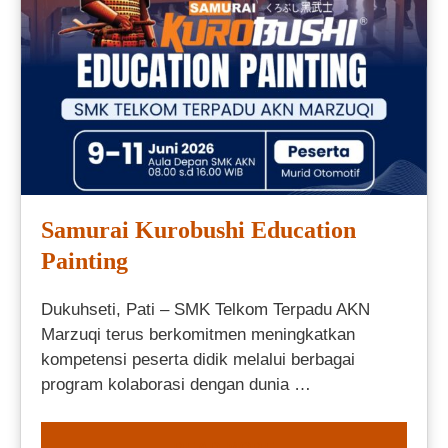
Samurai Kurobushi Education
Painting
Dukuhseti, Pati – SMK Telkom Terpadu AKN
Marzuqi terus berkomitmen meningkatkan
kompetensi peserta didik melalui berbagai
program kolaborasi dengan dunia …