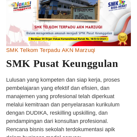
SMK Telkom Terpadu AKN Marzuqi
SMK Pusat Keunggulan
Lulusan yang kompeten dan siap kerja, proses
pembelajaran yang efektif dan efisien, dan
manajemen yang profesional telah diperkuat
melalui kemitraan dan penyelarasan kurikulum
dengan DUDIKA, reskilling upskilling, dan
pendampingan dari konsultan profesional.
Rencana bisnis sekolah terdokumentasi apik