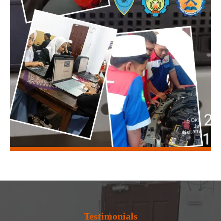
Testimonials