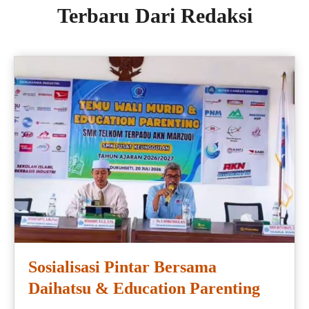
Terbaru Dari Redaksi
Sosialisasi Pintar Bersama
Daihatsu & Education Parenting