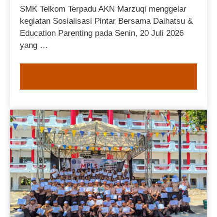
SMK Telkom Terpadu AKN Marzuqi menggelar
kegiatan Sosialisasi Pintar Bersama Daihatsu &
Education Parenting pada Senin, 20 Juli 2026
yang …
READ MORE