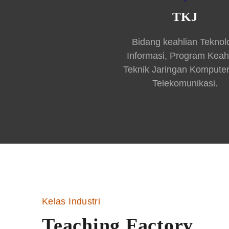
TKJ
Bidang keahlian Teknol
Informasi, Program Keah
Teknik Jaringan Kompute
Telekomunikasi.
Kelas Industri
Teaching Factory