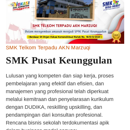
SMK Telkom Terpadu AKN Marzuqi
SMK Pusat Keunggulan
Lulusan yang kompeten dan siap kerja, proses
pembelajaran yang efektif dan efisien, dan
manajemen yang profesional telah diperkuat
melalui kemitraan dan penyelarasan kurikulum
dengan DUDIKA, reskilling upskilling, dan
pendampingan dari konsultan profesional.
Rencana bisnis sekolah terdokumentasi apik