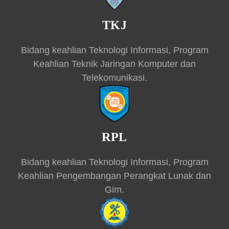
TKJ
Bidang keahlian Teknologi Informasi, Program
Keahlian Teknik Jaringan Komputer dan
Telekomunikasi.
RPL
Bidang keahlian Teknologi Informasi, Program
Keahlian Pengembangan Perangkat Lunak dan
Gim.