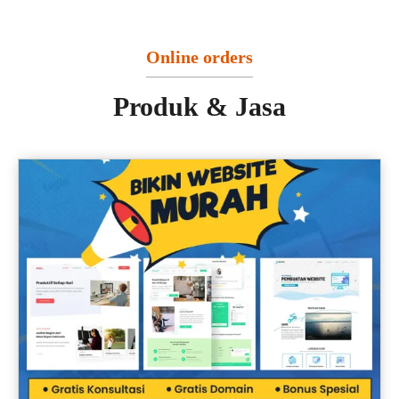
Online orders
Produk & Jasa