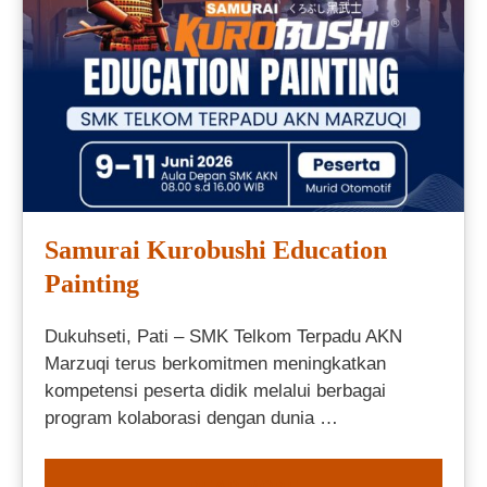
Samurai Kurobushi Education
Painting
Dukuhseti, Pati – SMK Telkom Terpadu AKN
Marzuqi terus berkomitmen meningkatkan
kompetensi peserta didik melalui berbagai
program kolaborasi dengan dunia …