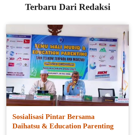
Terbaru Dari Redaksi
Sosialisasi Pintar Bersama
Daihatsu & Education Parenting