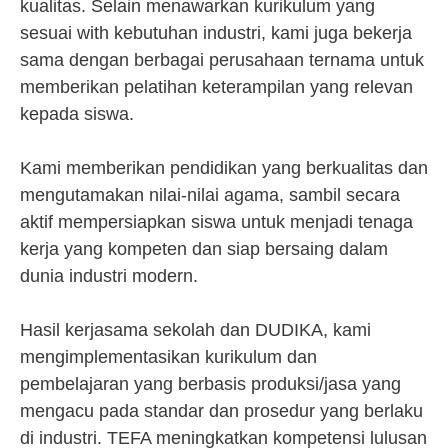
kualitas. Selain menawarkan kurikulum yang
sesuai with kebutuhan industri, kami juga bekerja
sama dengan berbagai perusahaan ternama untuk
memberikan pelatihan keterampilan yang relevan
kepada siswa.
Kami memberikan pendidikan yang berkualitas dan
mengutamakan nilai-nilai agama, sambil secara
aktif mempersiapkan siswa untuk menjadi tenaga
kerja yang kompeten dan siap bersaing dalam
dunia industri modern.
Hasil kerjasama sekolah dan DUDIKA, kami
mengimplementasikan kurikulum dan
pembelajaran yang berbasis produksi/jasa yang
mengacu pada standar dan prosedur yang berlaku
di industri. TEFA meningkatkan kompetensi lulusan