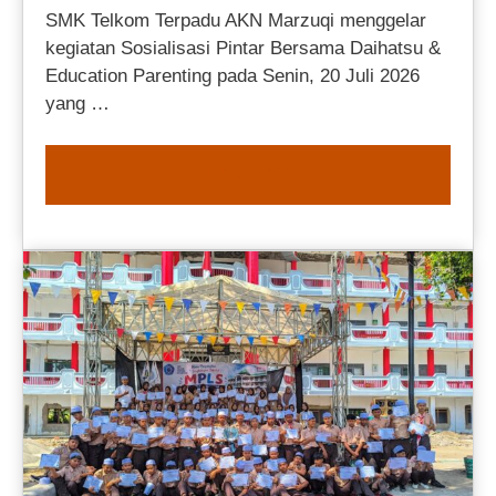
SMK Telkom Terpadu AKN Marzuqi menggelar
kegiatan Sosialisasi Pintar Bersama Daihatsu &
Education Parenting pada Senin, 20 Juli 2026
yang …
READ MORE