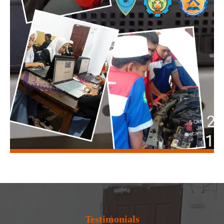
Testimonials