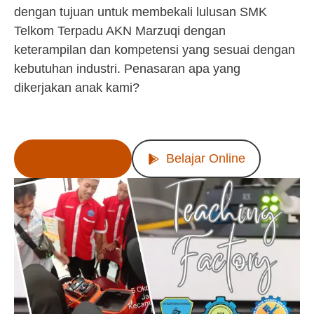
dengan tujuan untuk membekali lulusan SMK
Telkom Terpadu AKN Marzuqi dengan
keterampilan dan kompetensi yang sesuai dengan
kebutuhan industri. Penasaran apa yang
dikerjakan anak kami?
Lihat Produk
Belajar Online