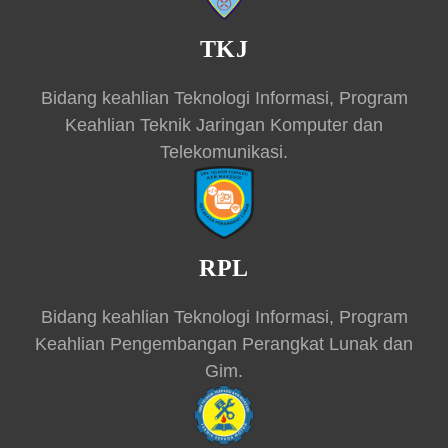
TKJ
Bidang keahlian Teknologi Informasi, Program
Keahlian Teknik Jaringan Komputer dan
Telekomunikasi.
RPL
Bidang keahlian Teknologi Informasi, Program
Keahlian Pengembangan Perangkat Lunak dan
Gim.