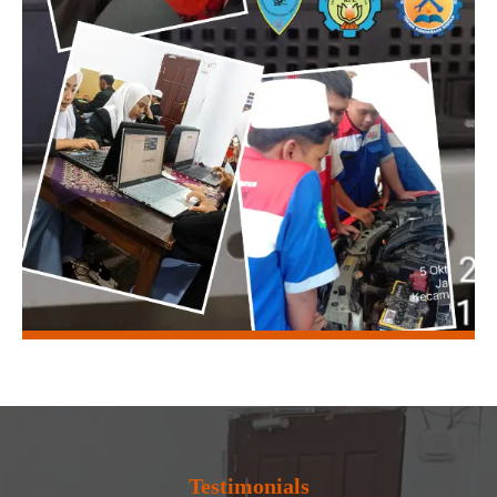
Testimonials