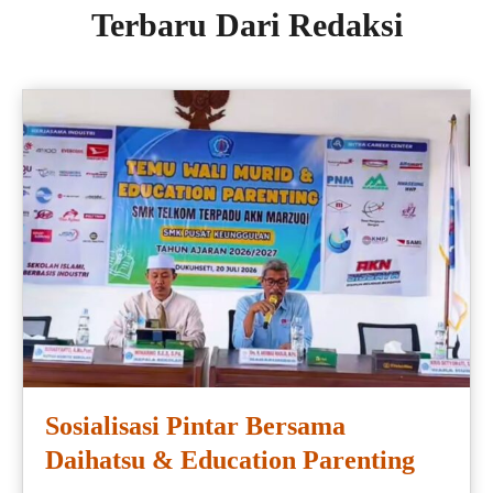
Terbaru Dari Redaksi
Sosialisasi Pintar Bersama
Daihatsu & Education Parenting