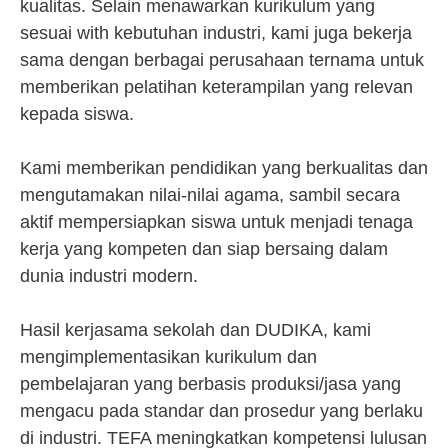
kualitas. Selain menawarkan kurikulum yang
sesuai with kebutuhan industri, kami juga bekerja
sama dengan berbagai perusahaan ternama untuk
memberikan pelatihan keterampilan yang relevan
kepada siswa.
Kami memberikan pendidikan yang berkualitas dan
mengutamakan nilai-nilai agama, sambil secara
aktif mempersiapkan siswa untuk menjadi tenaga
kerja yang kompeten dan siap bersaing dalam
dunia industri modern.
Hasil kerjasama sekolah dan DUDIKA, kami
mengimplementasikan kurikulum dan
pembelajaran yang berbasis produksi/jasa yang
mengacu pada standar dan prosedur yang berlaku
di industri. TEFA meningkatkan kompetensi lulusan