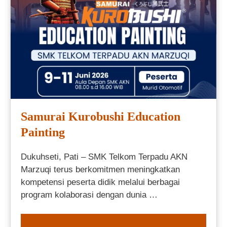
Samurai Kurobushi Education
Painting
Dukuhseti, Pati – SMK Telkom Terpadu AKN
Marzuqi terus berkomitmen meningkatkan
kompetensi peserta didik melalui berbagai
program kolaborasi dengan dunia …