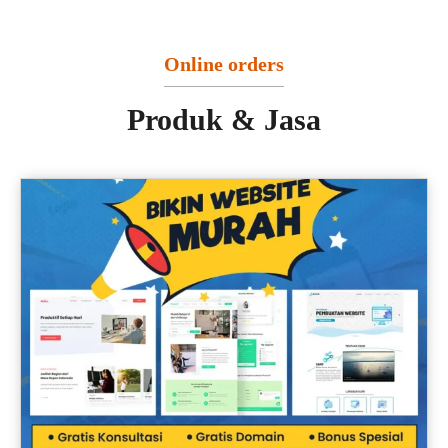
Online orders
Produk & Jasa