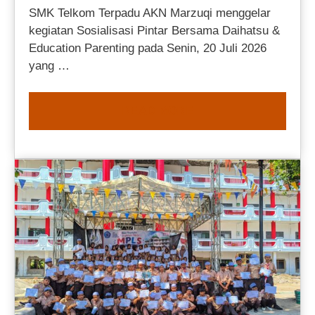
SMK Telkom Terpadu AKN Marzuqi menggelar
kegiatan Sosialisasi Pintar Bersama Daihatsu &
Education Parenting pada Senin, 20 Juli 2026
yang …
READ MORE