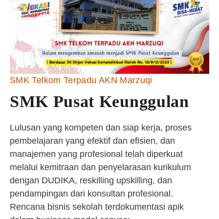
SMK Telkom Terpadu AKN Marzuqi
SMK Pusat Keunggulan
Lulusan yang kompeten dan siap kerja, proses
pembelajaran yang efektif dan efisien, dan
manajemen yang profesional telah diperkuat
melalui kemitraan dan penyelarasan kurikulum
dengan DUDIKA, reskilling upskilling, dan
pendampingan dari konsultan profesional.
Rencana bisnis sekolah terdokumentasi apik