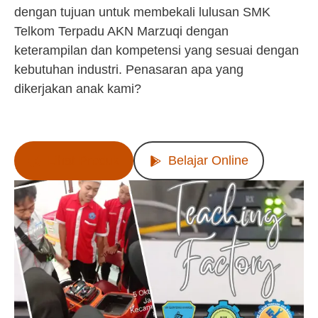
dengan tujuan untuk membekali lulusan SMK
Telkom Terpadu AKN Marzuqi dengan
keterampilan dan kompetensi yang sesuai dengan
kebutuhan industri. Penasaran apa yang
dikerjakan anak kami?
Lihat Produk
Belajar Online