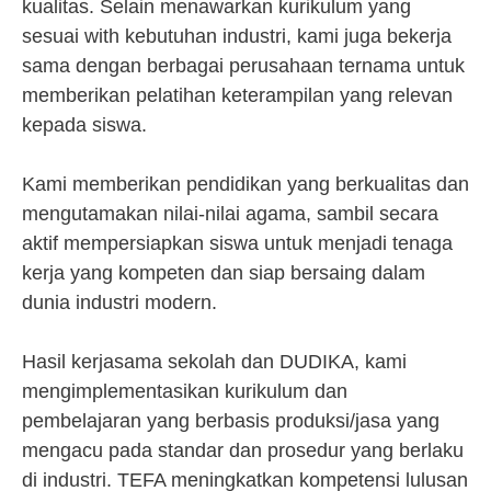
kualitas. Selain menawarkan kurikulum yang
sesuai with kebutuhan industri, kami juga bekerja
sama dengan berbagai perusahaan ternama untuk
memberikan pelatihan keterampilan yang relevan
kepada siswa.
Kami memberikan pendidikan yang berkualitas dan
mengutamakan nilai-nilai agama, sambil secara
aktif mempersiapkan siswa untuk menjadi tenaga
kerja yang kompeten dan siap bersaing dalam
dunia industri modern.
Hasil kerjasama sekolah dan DUDIKA, kami
mengimplementasikan kurikulum dan
pembelajaran yang berbasis produksi/jasa yang
mengacu pada standar dan prosedur yang berlaku
di industri. TEFA meningkatkan kompetensi lulusan