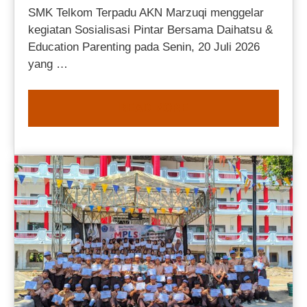
SMK Telkom Terpadu AKN Marzuqi menggelar
kegiatan Sosialisasi Pintar Bersama Daihatsu &
Education Parenting pada Senin, 20 Juli 2026
yang …
READ MORE