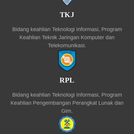
TKJ
Bidang keahlian Teknologi Informasi, Program
Keahlian Teknik Jaringan Komputer dan
Telekomunikasi.
RPL
Bidang keahlian Teknologi Informasi, Program
Keahlian Pengembangan Perangkat Lunak dan
Gim.