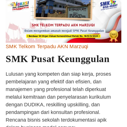
SMK Telkom Terpadu AKN Marzuqi
SMK Pusat Keunggulan
Lulusan yang kompeten dan siap kerja, proses
pembelajaran yang efektif dan efisien, dan
manajemen yang profesional telah diperkuat
melalui kemitraan dan penyelarasan kurikulum
dengan DUDIKA, reskilling upskilling, dan
pendampingan dari konsultan profesional.
Rencana bisnis sekolah terdokumentasi apik