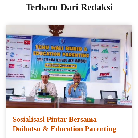
Terbaru Dari Redaksi
Sosialisasi Pintar Bersama
Daihatsu & Education Parenting