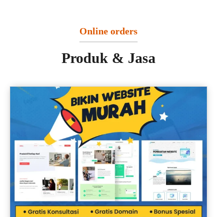
Online orders
Produk & Jasa