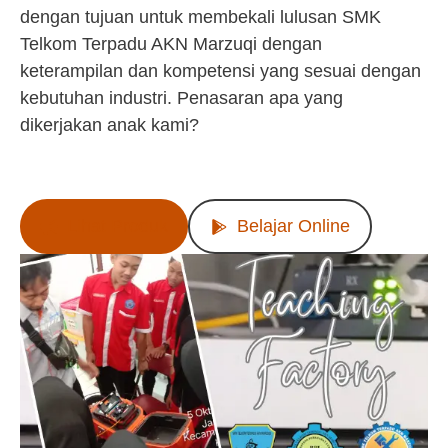
dengan tujuan untuk membekali lulusan SMK
Telkom Terpadu AKN Marzuqi dengan
keterampilan dan kompetensi yang sesuai dengan
kebutuhan industri. Penasaran apa yang
dikerjakan anak kami?
Lihat Produk
Belajar Online