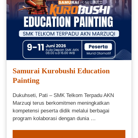
Samurai Kurobushi Education
Painting
Dukuhseti, Pati – SMK Telkom Terpadu AKN
Marzuqi terus berkomitmen meningkatkan
kompetensi peserta didik melalui berbagai
program kolaborasi dengan dunia …