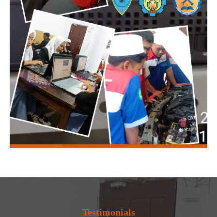
Testimonials