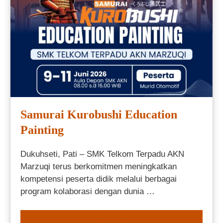
Samurai Kurobushi Education
Painting
Dukuhseti, Pati – SMK Telkom Terpadu AKN
Marzuqi terus berkomitmen meningkatkan
kompetensi peserta didik melalui berbagai
program kolaborasi dengan dunia …