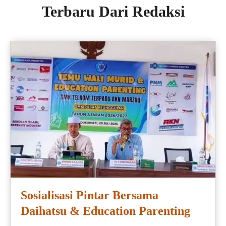
Terbaru Dari Redaksi
Sosialisasi Pintar Bersama
Daihatsu & Education Parenting