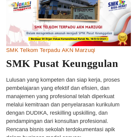
SMK Telkom Terpadu AKN Marzuqi
SMK Pusat Keunggulan
Lulusan yang kompeten dan siap kerja, proses
pembelajaran yang efektif dan efisien, dan
manajemen yang profesional telah diperkuat
melalui kemitraan dan penyelarasan kurikulum
dengan DUDIKA, reskilling upskilling, dan
pendampingan dari konsultan profesional.
Rencana bisnis sekolah terdokumentasi apik