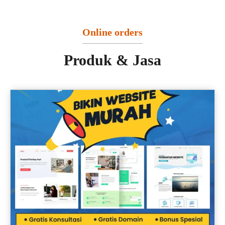
Online orders
Produk & Jasa