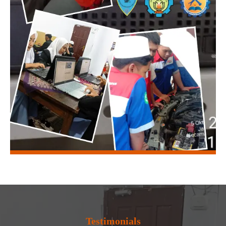
Testimonials