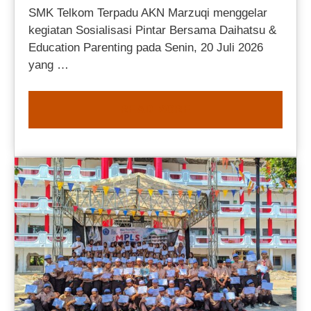
SMK Telkom Terpadu AKN Marzuqi menggelar
kegiatan Sosialisasi Pintar Bersama Daihatsu &
Education Parenting pada Senin, 20 Juli 2026
yang …
READ MORE