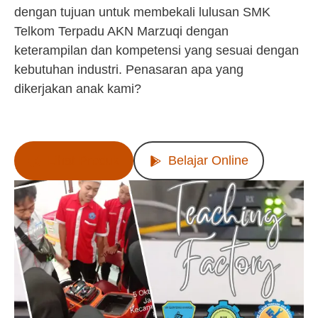
dengan tujuan untuk membekali lulusan SMK
Telkom Terpadu AKN Marzuqi dengan
keterampilan dan kompetensi yang sesuai dengan
kebutuhan industri. Penasaran apa yang
dikerjakan anak kami?
Lihat Produk
Belajar Online