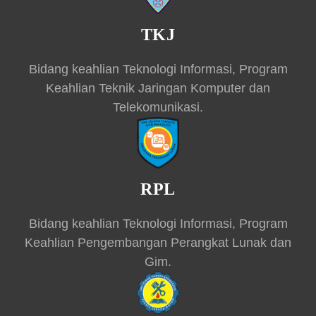
TKJ
Bidang keahlian Teknologi Informasi, Program
Keahlian Teknik Jaringan Komputer dan
Telekomunikasi.
RPL
Bidang keahlian Teknologi Informasi, Program
Keahlian Pengembangan Perangkat Lunak dan
Gim.