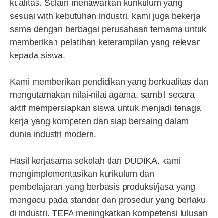
kualitas. Selain menawarkan kurikulum yang
sesuai with kebutuhan industri, kami juga bekerja
sama dengan berbagai perusahaan ternama untuk
memberikan pelatihan keterampilan yang relevan
kepada siswa.
Kami memberikan pendidikan yang berkualitas dan
mengutamakan nilai-nilai agama, sambil secara
aktif mempersiapkan siswa untuk menjadi tenaga
kerja yang kompeten dan siap bersaing dalam
dunia industri modern.
Hasil kerjasama sekolah dan DUDIKA, kami
mengimplementasikan kurikulum dan
pembelajaran yang berbasis produksi/jasa yang
mengacu pada standar dan prosedur yang berlaku
di industri. TEFA meningkatkan kompetensi lulusan