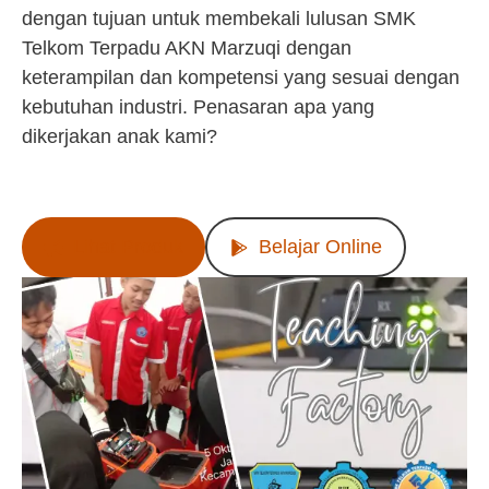
dengan tujuan untuk membekali lulusan SMK
Telkom Terpadu AKN Marzuqi dengan
keterampilan dan kompetensi yang sesuai dengan
kebutuhan industri. Penasaran apa yang
dikerjakan anak kami?
Lihat Produk
Belajar Online