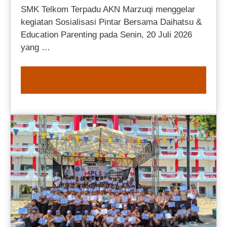
SMK Telkom Terpadu AKN Marzuqi menggelar
kegiatan Sosialisasi Pintar Bersama Daihatsu &
Education Parenting pada Senin, 20 Juli 2026
yang …
READ MORE