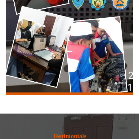
Testimonials