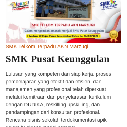
SMK Telkom Terpadu AKN Marzuqi
SMK Pusat Keunggulan
Lulusan yang kompeten dan siap kerja, proses
pembelajaran yang efektif dan efisien, dan
manajemen yang profesional telah diperkuat
melalui kemitraan dan penyelarasan kurikulum
dengan DUDIKA, reskilling upskilling, dan
pendampingan dari konsultan profesional.
Rencana bisnis sekolah terdokumentasi apik