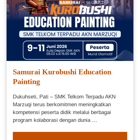
Samurai Kurobushi Education
Painting
Dukuhseti, Pati – SMK Telkom Terpadu AKN
Marzuqi terus berkomitmen meningkatkan
kompetensi peserta didik melalui berbagai
program kolaborasi dengan dunia …