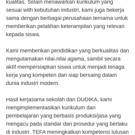
kualitas. Selain menawarkan kurikulum yang
sesuai with kebutuhan industri, kami juga bekerja
sama dengan berbagai perusahaan ternama untuk
memberikan pelatihan keterampilan yang relevan
kepada siswa.
Kami memberikan pendidikan yang berkualitas dan
mengutamakan nilai-nilai agama, sambil secara
aktif mempersiapkan siswa untuk menjadi tenaga
kerja yang kompeten dan siap bersaing dalam
dunia industri modern.
Hasil kerjasama sekolah dan DUDIKA, kami
mengimplementasikan kurikulum dan
pembelajaran yang berbasis produksi/jasa yang
mengacu pada standar dan prosedur yang berlaku
di industri. TEFA meningkatkan kompetensi lulusan