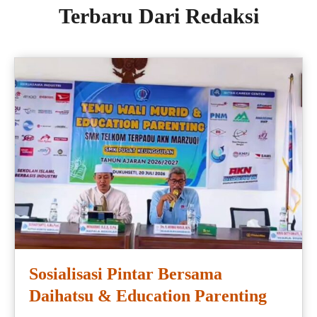
Terbaru Dari Redaksi
Sosialisasi Pintar Bersama
Daihatsu & Education Parenting