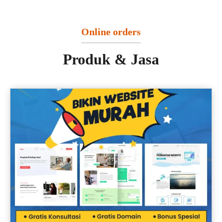
Online orders
Produk & Jasa