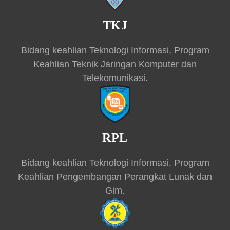
TKJ
Bidang keahlian Teknologi Informasi, Program
Keahlian Teknik Jaringan Komputer dan
Telekomunikasi.
RPL
Bidang keahlian Teknologi Informasi, Program
Keahlian Pengembangan Perangkat Lunak dan
Gim.