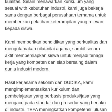
kualitas. Selain menawarkan kurikulum yang
sesuai with kebutuhan industri, kami juga bekerja
sama dengan berbagai perusahaan ternama untuk
memberikan pelatihan keterampilan yang relevan
kepada siswa.
Kami memberikan pendidikan yang berkualitas dan
mengutamakan nilai-nilai agama, sambil secara
aktif mempersiapkan siswa untuk menjadi tenaga
kerja yang kompeten dan siap bersaing dalam
dunia industri modern.
Hasil kerjasama sekolah dan DUDIKA, kami
mengimplementasikan kurikulum dan
pembelajaran yang berbasis produksi/jasa yang
mengacu pada standar dan prosedur yang berlaku
di industri. TEFA meningkatkan kompetensi lulusan