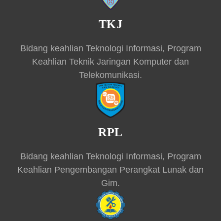
TKJ
Bidang keahlian Teknologi Informasi, Program
Keahlian Teknik Jaringan Komputer dan
Telekomunikasi.
RPL
Bidang keahlian Teknologi Informasi, Program
Keahlian Pengembangan Perangkat Lunak dan
Gim.