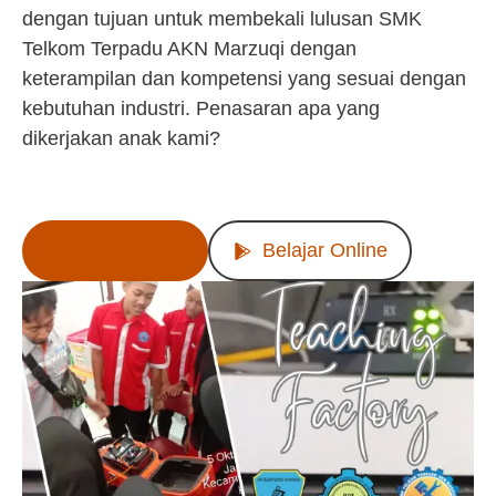
dengan tujuan untuk membekali lulusan SMK
Telkom Terpadu AKN Marzuqi dengan
keterampilan dan kompetensi yang sesuai dengan
kebutuhan industri. Penasaran apa yang
dikerjakan anak kami?
Lihat Produk
Belajar Online