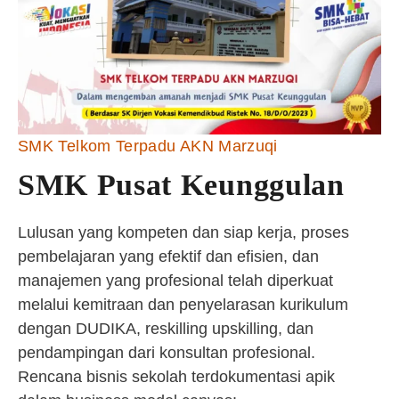
SMK Telkom Terpadu AKN Marzuqi
SMK Pusat Keunggulan
Lulusan yang kompeten dan siap kerja, proses
pembelajaran yang efektif dan efisien, dan
manajemen yang profesional telah diperkuat
melalui kemitraan dan penyelarasan kurikulum
dengan DUDIKA, reskilling upskilling, dan
pendampingan dari konsultan profesional.
Rencana bisnis sekolah terdokumentasi apik