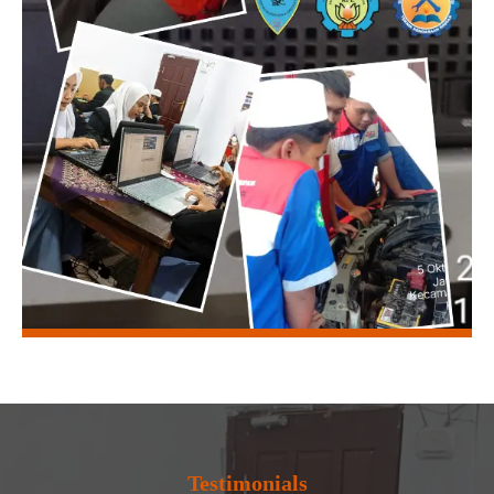
Testimonials