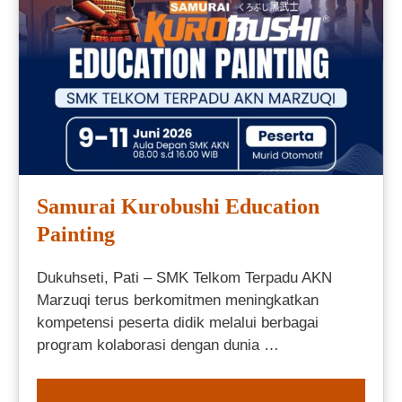
Samurai Kurobushi Education
Painting
Dukuhseti, Pati – SMK Telkom Terpadu AKN
Marzuqi terus berkomitmen meningkatkan
kompetensi peserta didik melalui berbagai
program kolaborasi dengan dunia …