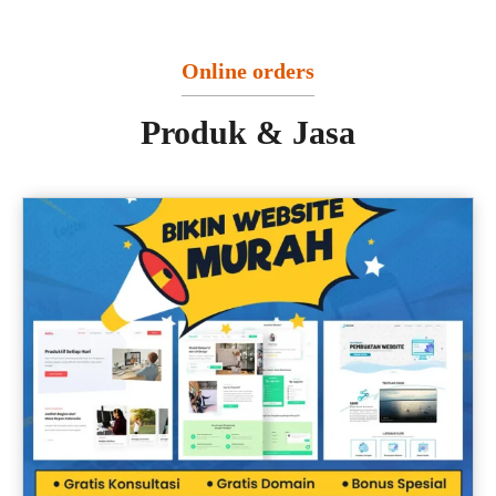
Online orders
Produk & Jasa