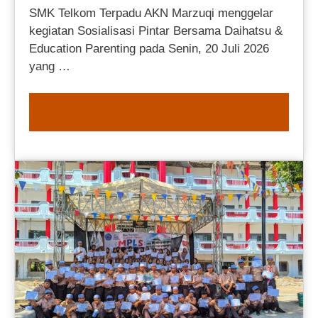
SMK Telkom Terpadu AKN Marzuqi menggelar
kegiatan Sosialisasi Pintar Bersama Daihatsu &
Education Parenting pada Senin, 20 Juli 2026
yang …
READ MORE