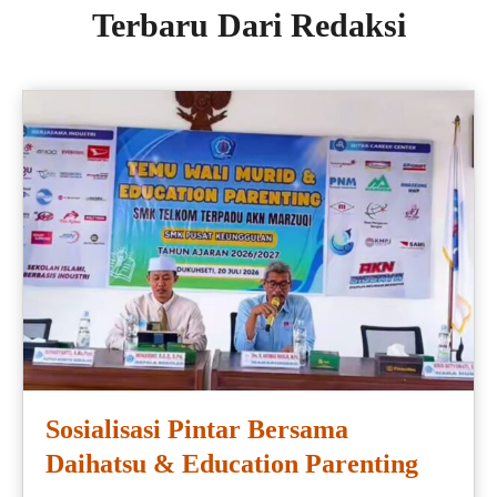
Terbaru Dari Redaksi
Sosialisasi Pintar Bersama
Daihatsu & Education Parenting