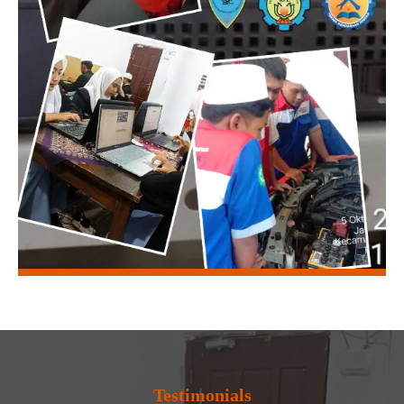
Testimonials