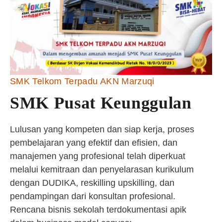
SMK Telkom Terpadu AKN Marzuqi
SMK Pusat Keunggulan
Lulusan yang kompeten dan siap kerja, proses
pembelajaran yang efektif dan efisien, dan
manajemen yang profesional telah diperkuat
melalui kemitraan dan penyelarasan kurikulum
dengan DUDIKA, reskilling upskilling, dan
pendampingan dari konsultan profesional.
Rencana bisnis sekolah terdokumentasi apik