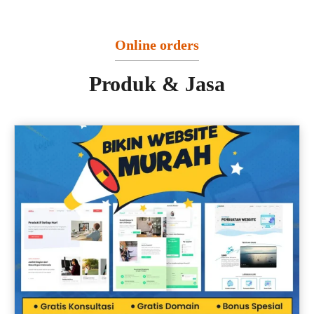
Online orders
Produk & Jasa