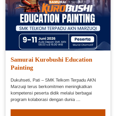
Samurai Kurobushi Education
Painting
Dukuhseti, Pati – SMK Telkom Terpadu AKN
Marzuqi terus berkomitmen meningkatkan
kompetensi peserta didik melalui berbagai
program kolaborasi dengan dunia …