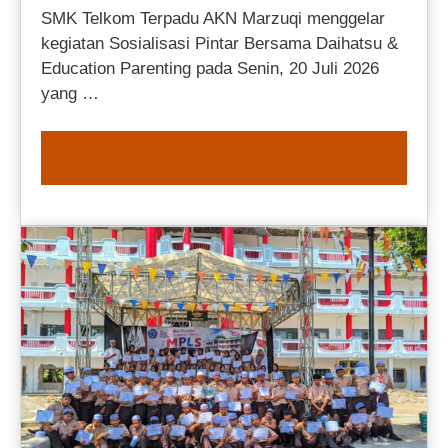
SMK Telkom Terpadu AKN Marzuqi menggelar
kegiatan Sosialisasi Pintar Bersama Daihatsu &
Education Parenting pada Senin, 20 Juli 2026
yang …
READ MORE