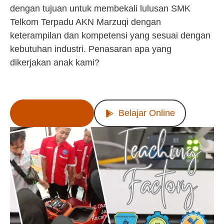
dengan tujuan untuk membekali lulusan SMK
Telkom Terpadu AKN Marzuqi dengan
keterampilan dan kompetensi yang sesuai dengan
kebutuhan industri. Penasaran apa yang
dikerjakan anak kami?
Lihat Produk
Belajar Online