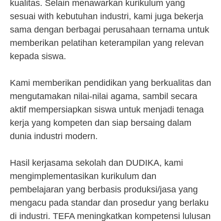
kualitas. Selain menawarkan kurikulum yang
sesuai with kebutuhan industri, kami juga bekerja
sama dengan berbagai perusahaan ternama untuk
memberikan pelatihan keterampilan yang relevan
kepada siswa.
Kami memberikan pendidikan yang berkualitas dan
mengutamakan nilai-nilai agama, sambil secara
aktif mempersiapkan siswa untuk menjadi tenaga
kerja yang kompeten dan siap bersaing dalam
dunia industri modern.
Hasil kerjasama sekolah dan DUDIKA, kami
mengimplementasikan kurikulum dan
pembelajaran yang berbasis produksi/jasa yang
mengacu pada standar dan prosedur yang berlaku
di industri. TEFA meningkatkan kompetensi lulusan