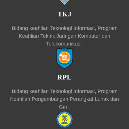
TKJ
Bidang keahlian Teknologi Informasi, Program
Keahlian Teknik Jaringan Komputer dan
Telekomunikasi.
RPL
Bidang keahlian Teknologi Informasi, Program
Keahlian Pengembangan Perangkat Lunak dan
Gim.