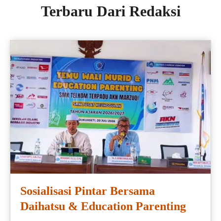
Terbaru Dari Redaksi
Sosialisasi Pintar Bersama
Daihatsu & Education Parenting