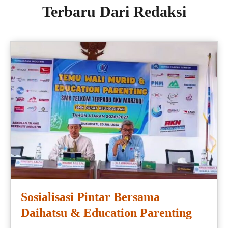
Terbaru Dari Redaksi
Sosialisasi Pintar Bersama
Daihatsu & Education Parenting