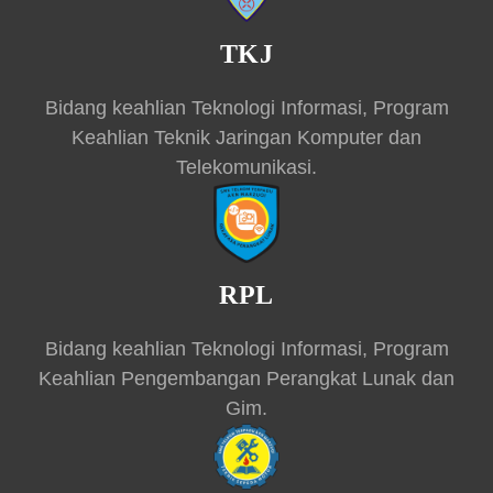
TKJ
Bidang keahlian Teknologi Informasi, Program
Keahlian Teknik Jaringan Komputer dan
Telekomunikasi.
RPL
Bidang keahlian Teknologi Informasi, Program
Keahlian Pengembangan Perangkat Lunak dan
Gim.