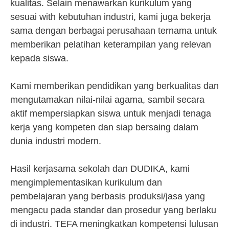
kualitas. Selain menawarkan kurikulum yang
sesuai with kebutuhan industri, kami juga bekerja
sama dengan berbagai perusahaan ternama untuk
memberikan pelatihan keterampilan yang relevan
kepada siswa.
Kami memberikan pendidikan yang berkualitas dan
mengutamakan nilai-nilai agama, sambil secara
aktif mempersiapkan siswa untuk menjadi tenaga
kerja yang kompeten dan siap bersaing dalam
dunia industri modern.
Hasil kerjasama sekolah dan DUDIKA, kami
mengimplementasikan kurikulum dan
pembelajaran yang berbasis produksi/jasa yang
mengacu pada standar dan prosedur yang berlaku
di industri. TEFA meningkatkan kompetensi lulusan