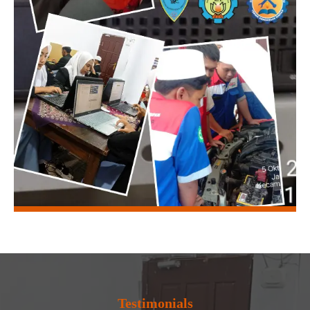
Testimonials