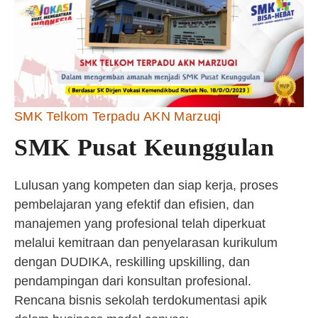
SMK Telkom Terpadu AKN Marzuqi
SMK Pusat Keunggulan
Lulusan yang kompeten dan siap kerja, proses
pembelajaran yang efektif dan efisien, dan
manajemen yang profesional telah diperkuat
melalui kemitraan dan penyelarasan kurikulum
dengan DUDIKA, reskilling upskilling, dan
pendampingan dari konsultan profesional.
Rencana bisnis sekolah terdokumentasi apik