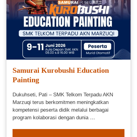
Samurai Kurobushi Education
Painting
Dukuhseti, Pati – SMK Telkom Terpadu AKN
Marzuqi terus berkomitmen meningkatkan
kompetensi peserta didik melalui berbagai
program kolaborasi dengan dunia …