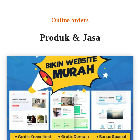
Online orders
Produk & Jasa