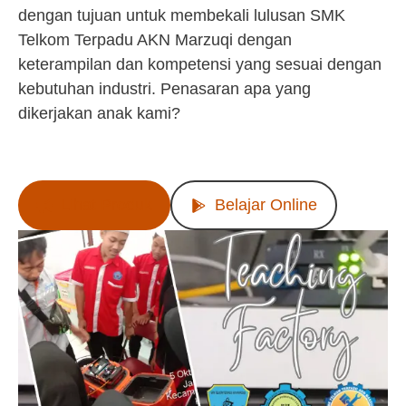
dengan tujuan untuk membekali lulusan SMK
Telkom Terpadu AKN Marzuqi dengan
keterampilan dan kompetensi yang sesuai dengan
kebutuhan industri. Penasaran apa yang
dikerjakan anak kami?
Lihat Produk
Belajar Online