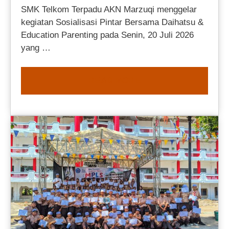
SMK Telkom Terpadu AKN Marzuqi menggelar
kegiatan Sosialisasi Pintar Bersama Daihatsu &
Education Parenting pada Senin, 20 Juli 2026
yang …
READ MORE