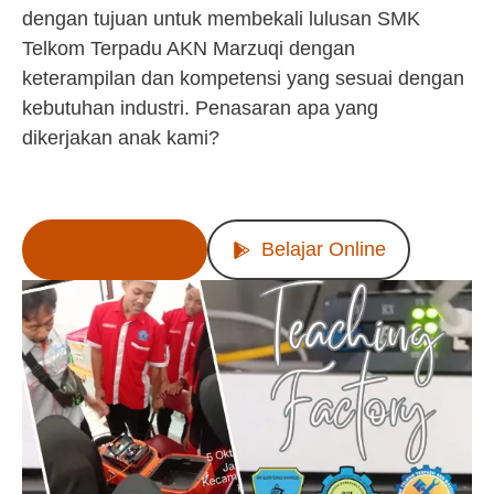
dengan tujuan untuk membekali lulusan SMK
Telkom Terpadu AKN Marzuqi dengan
keterampilan dan kompetensi yang sesuai dengan
kebutuhan industri. Penasaran apa yang
dikerjakan anak kami?
Lihat Produk
Belajar Online