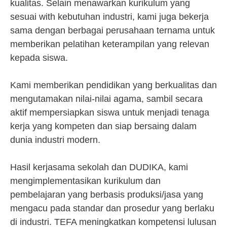
kualitas. Selain menawarkan kurikulum yang
sesuai with kebutuhan industri, kami juga bekerja
sama dengan berbagai perusahaan ternama untuk
memberikan pelatihan keterampilan yang relevan
kepada siswa.
Kami memberikan pendidikan yang berkualitas dan
mengutamakan nilai-nilai agama, sambil secara
aktif mempersiapkan siswa untuk menjadi tenaga
kerja yang kompeten dan siap bersaing dalam
dunia industri modern.
Hasil kerjasama sekolah dan DUDIKA, kami
mengimplementasikan kurikulum dan
pembelajaran yang berbasis produksi/jasa yang
mengacu pada standar dan prosedur yang berlaku
di industri. TEFA meningkatkan kompetensi lulusan