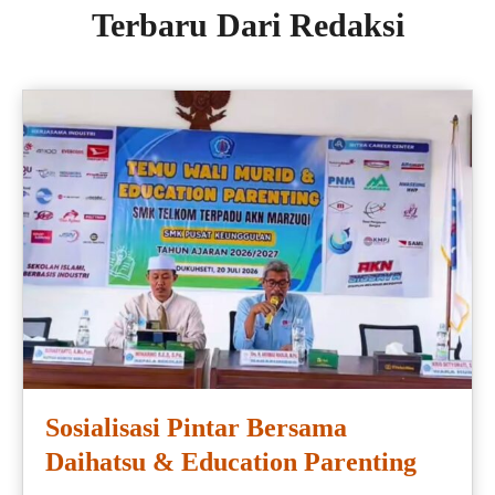
Terbaru Dari Redaksi
Sosialisasi Pintar Bersama
Daihatsu & Education Parenting