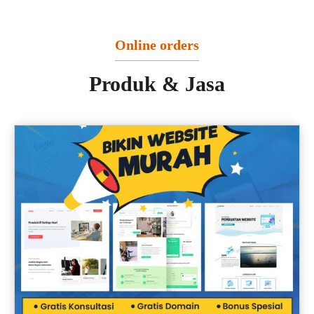
Online orders
Produk & Jasa