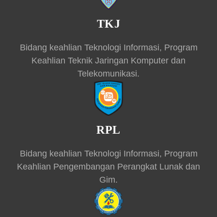
TKJ
Bidang keahlian Teknologi Informasi, Program
Keahlian Teknik Jaringan Komputer dan
Telekomunikasi.
RPL
Bidang keahlian Teknologi Informasi, Program
Keahlian Pengembangan Perangkat Lunak dan
Gim.