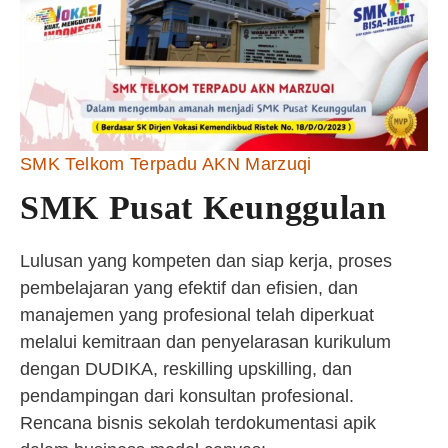
SMK Telkom Terpadu AKN Marzuqi
SMK Pusat Keunggulan
Lulusan yang kompeten dan siap kerja, proses
pembelajaran yang efektif dan efisien, dan
manajemen yang profesional telah diperkuat
melalui kemitraan dan penyelarasan kurikulum
dengan DUDIKA, reskilling upskilling, dan
pendampingan dari konsultan profesional.
Rencana bisnis sekolah terdokumentasi apik