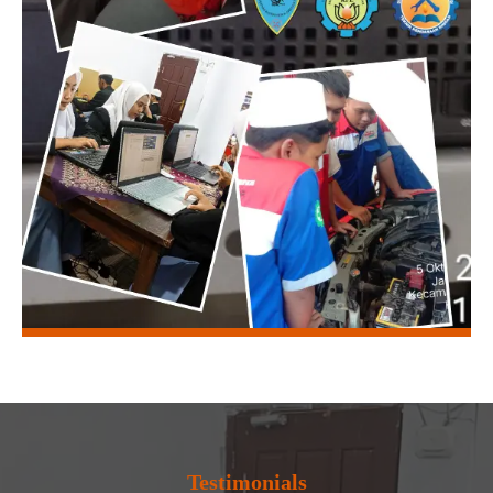
Testimonials