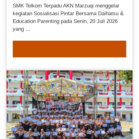
SMK Telkom Terpadu AKN Marzuqi menggelar
kegiatan Sosialisasi Pintar Bersama Daihatsu &
Education Parenting pada Senin, 20 Juli 2026
yang …
READ MORE