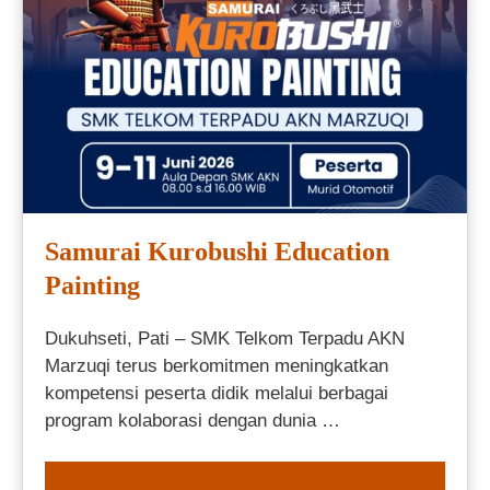
Samurai Kurobushi Education
Painting
Dukuhseti, Pati – SMK Telkom Terpadu AKN
Marzuqi terus berkomitmen meningkatkan
kompetensi peserta didik melalui berbagai
program kolaborasi dengan dunia …