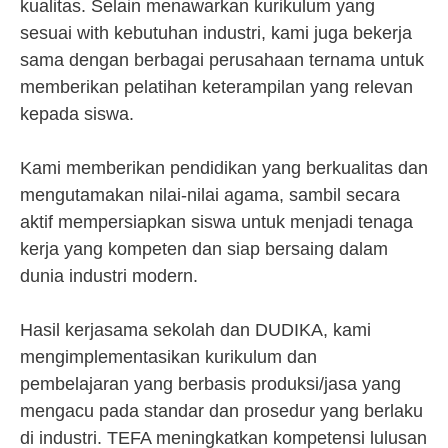
kualitas. Selain menawarkan kurikulum yang
sesuai with kebutuhan industri, kami juga bekerja
sama dengan berbagai perusahaan ternama untuk
memberikan pelatihan keterampilan yang relevan
kepada siswa.
Kami memberikan pendidikan yang berkualitas dan
mengutamakan nilai-nilai agama, sambil secara
aktif mempersiapkan siswa untuk menjadi tenaga
kerja yang kompeten dan siap bersaing dalam
dunia industri modern.
Hasil kerjasama sekolah dan DUDIKA, kami
mengimplementasikan kurikulum dan
pembelajaran yang berbasis produksi/jasa yang
mengacu pada standar dan prosedur yang berlaku
di industri. TEFA meningkatkan kompetensi lulusan