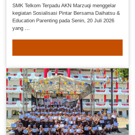
SMK Telkom Terpadu AKN Marzuqi menggelar
kegiatan Sosialisasi Pintar Bersama Daihatsu &
Education Parenting pada Senin, 20 Juli 2026
yang …
READ MORE