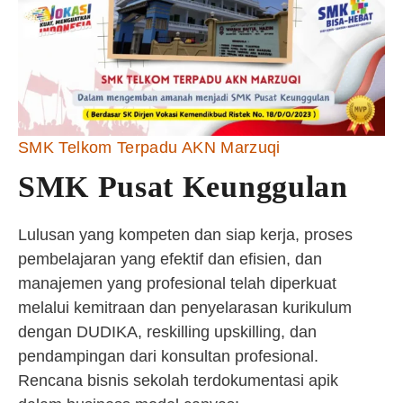
SMK Telkom Terpadu AKN Marzuqi
SMK Pusat Keunggulan
Lulusan yang kompeten dan siap kerja, proses
pembelajaran yang efektif dan efisien, dan
manajemen yang profesional telah diperkuat
melalui kemitraan dan penyelarasan kurikulum
dengan DUDIKA, reskilling upskilling, dan
pendampingan dari konsultan profesional.
Rencana bisnis sekolah terdokumentasi apik