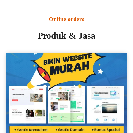
Online orders
Produk & Jasa