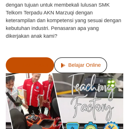
dengan tujuan untuk membekali lulusan SMK
Telkom Terpadu AKN Marzuqi dengan
keterampilan dan kompetensi yang sesuai dengan
kebutuhan industri. Penasaran apa yang
dikerjakan anak kami?
Lihat Produk
Belajar Online