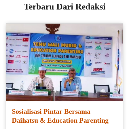
Terbaru Dari Redaksi
Sosialisasi Pintar Bersama
Daihatsu & Education Parenting