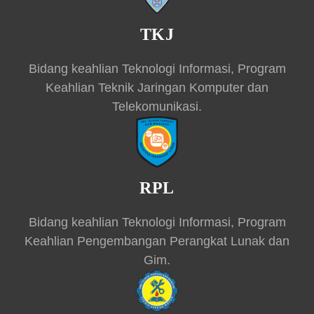
TKJ
Bidang keahlian Teknologi Informasi, Program
Keahlian Teknik Jaringan Komputer dan
Telekomunikasi.
RPL
Bidang keahlian Teknologi Informasi, Program
Keahlian Pengembangan Perangkat Lunak dan
Gim.