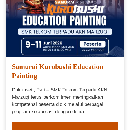
Samurai Kurobushi Education
Painting
Dukuhseti, Pati – SMK Telkom Terpadu AKN
Marzuqi terus berkomitmen meningkatkan
kompetensi peserta didik melalui berbagai
program kolaborasi dengan dunia …