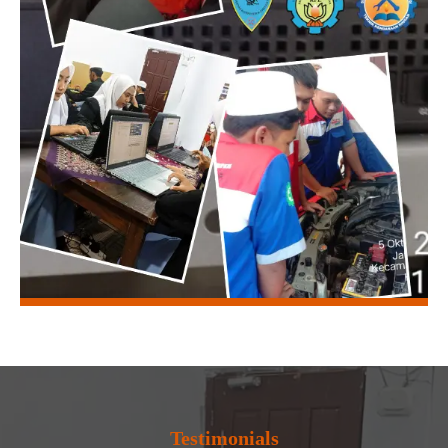
Testimonials