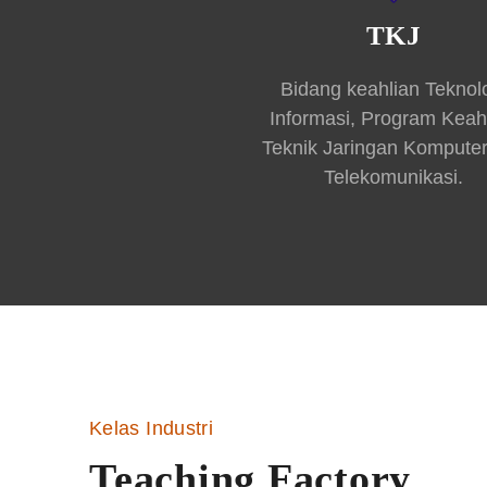
TKJ
Bidang keahlian Teknol
Informasi, Program Keah
Teknik Jaringan Kompute
Telekomunikasi.
Kelas Industri
Teaching Factory