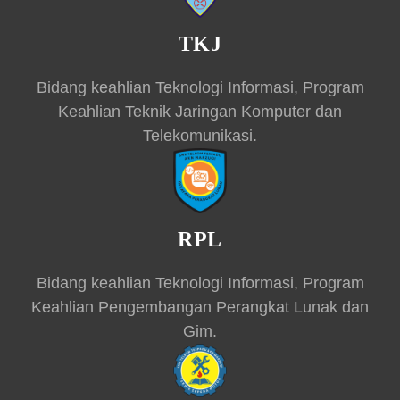
TKJ
Bidang keahlian Teknologi Informasi, Program
Keahlian Teknik Jaringan Komputer dan
Telekomunikasi.
RPL
Bidang keahlian Teknologi Informasi, Program
Keahlian Pengembangan Perangkat Lunak dan
Gim.