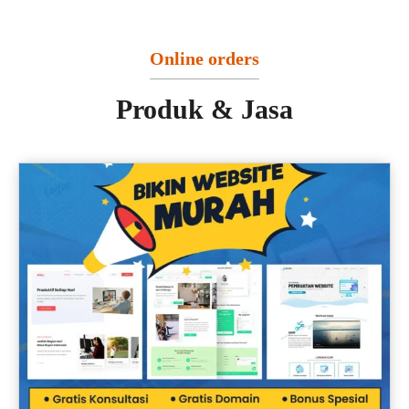
Online orders
Produk & Jasa