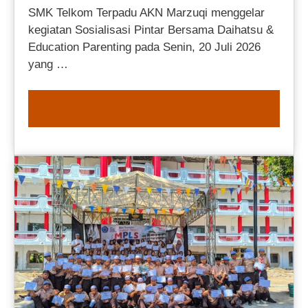
SMK Telkom Terpadu AKN Marzuqi menggelar
kegiatan Sosialisasi Pintar Bersama Daihatsu &
Education Parenting pada Senin, 20 Juli 2026
yang …
READ MORE