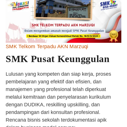
SMK Telkom Terpadu AKN Marzuqi
SMK Pusat Keunggulan
Lulusan yang kompeten dan siap kerja, proses
pembelajaran yang efektif dan efisien, dan
manajemen yang profesional telah diperkuat
melalui kemitraan dan penyelarasan kurikulum
dengan DUDIKA, reskilling upskilling, dan
pendampingan dari konsultan profesional.
Rencana bisnis sekolah terdokumentasi apik