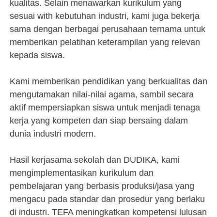
kualitas. Selain menawarkan kurikulum yang
sesuai with kebutuhan industri, kami juga bekerja
sama dengan berbagai perusahaan ternama untuk
memberikan pelatihan keterampilan yang relevan
kepada siswa.
Kami memberikan pendidikan yang berkualitas dan
mengutamakan nilai-nilai agama, sambil secara
aktif mempersiapkan siswa untuk menjadi tenaga
kerja yang kompeten dan siap bersaing dalam
dunia industri modern.
Hasil kerjasama sekolah dan DUDIKA, kami
mengimplementasikan kurikulum dan
pembelajaran yang berbasis produksi/jasa yang
mengacu pada standar dan prosedur yang berlaku
di industri. TEFA meningkatkan kompetensi lulusan