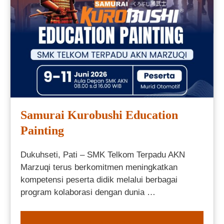
Samurai Kurobushi Education
Painting
Dukuhseti, Pati – SMK Telkom Terpadu AKN
Marzuqi terus berkomitmen meningkatkan
kompetensi peserta didik melalui berbagai
program kolaborasi dengan dunia …