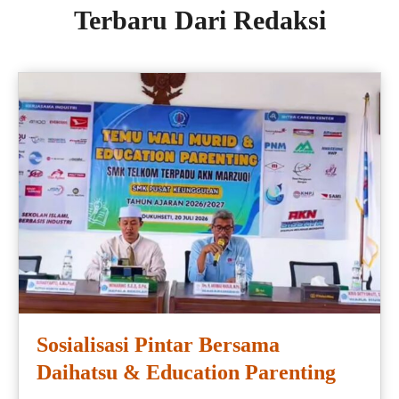
Terbaru Dari Redaksi
Sosialisasi Pintar Bersama
Daihatsu & Education Parenting