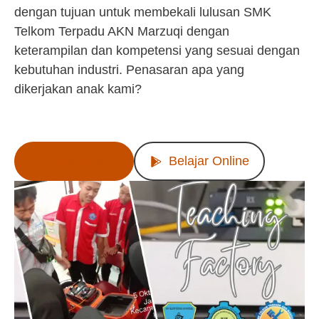
dengan tujuan untuk membekali lulusan SMK
Telkom Terpadu AKN Marzuqi dengan
keterampilan dan kompetensi yang sesuai dengan
kebutuhan industri. Penasaran apa yang
dikerjakan anak kami?
Lihat Produk
Belajar Online