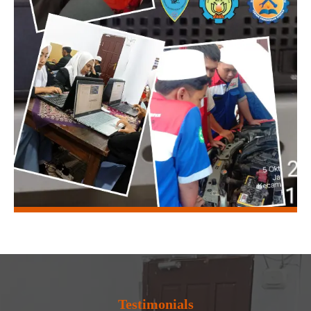
Testimonials