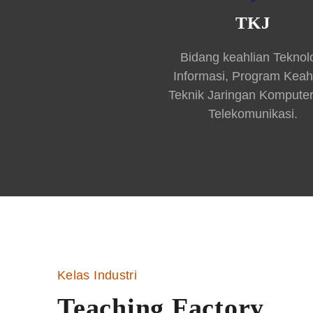
TKJ
Bidang keahlian Teknol
Informasi, Program Keah
Teknik Jaringan Kompute
Telekomunikasi.
Kelas Industri
Teaching Factory